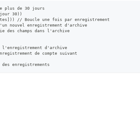
e plus de 30 jours
jour 30))
tes])) // Boucle une fois par enregistrement
'un nouvel enregistrement d'archive
ie des champs dans l'archive
 l'enregistrement d'archive
nregistrement de compte suivant
 des enregistrements