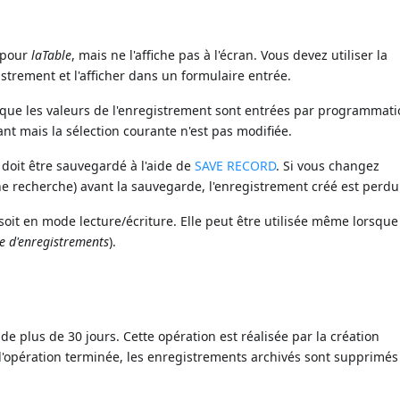
 pour
laTable
, mais ne l'affiche pas à l'écran. Vous devez utiliser la
trement et l'afficher dans un formulaire entrée.
que les valeurs de l'enregistrement sont entrées par programmati
nt mais la sélection courante n'est pas modifiée.
doit être sauvegardé à l'aide de
SAVE RECORD
. Si vous changez
ne recherche) avant la sauvegarde, l'enregistrement créé est perdu
soit en mode lecture/écriture. Elle peut être utilisée même lorsque 
e d'enregistrements
).
e plus de 30 jours. Cette opération est réalisée par la création
l'opération terminée, les enregistrements archivés sont supprimés