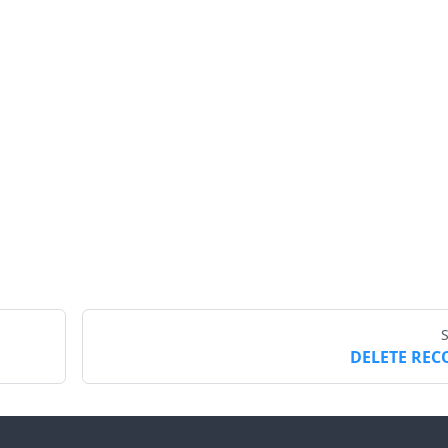
DELETE RE