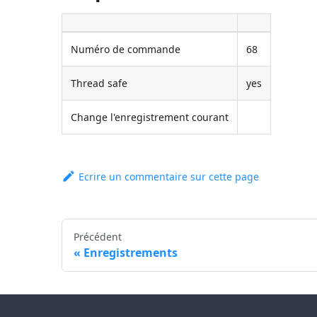
Numéro de commande
68
Thread safe
yes
Change l'enregistrement courant
Ecrire un commentaire sur cette page
Précédent
Enregistrements