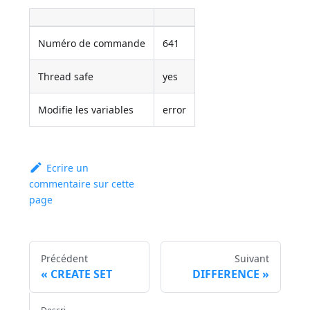
Numéro de commande
641
Thread safe
yes
Modifie les variables
error
Ecrire un
commentaire sur cette
page
Précédent
Suivant
CREATE SET
DIFFERENCE