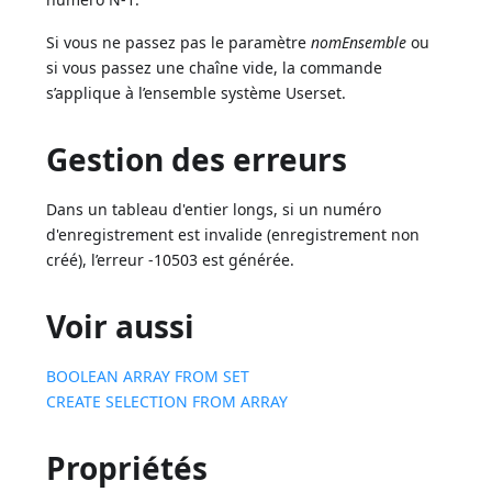
Si vous ne passez pas le paramètre
nomEnsemble
ou
si vous passez une chaîne vide, la commande
s’applique à l’ensemble système Userset.
Gestion des erreurs
Dans un tableau d'entier longs, si un numéro
d'enregistrement est invalide (enregistrement non
créé), l’erreur -10503 est générée.
Voir aussi
BOOLEAN ARRAY FROM SET
CREATE SELECTION FROM ARRAY
Propriétés