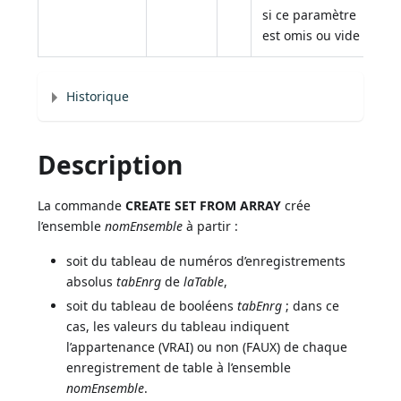
si ce paramètre
est omis ou vide
Historique
Description
La commande
CREATE SET FROM ARRAY
crée
l’ensemble
nomEnsemble
à partir :
soit du tableau de numéros d’enregistrements
absolus
tabEnrg
de
laTable
,
soit du tableau de booléens
tabEnrg
; dans ce
cas, les valeurs du tableau indiquent
l’appartenance (VRAI) ou non (FAUX) de chaque
enregistrement de table à l’ensemble
nomEnsemble
.