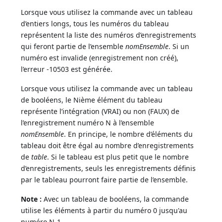
Lorsque vous utilisez la commande avec un tableau
d’entiers longs, tous les numéros du tableau
représentent la liste des numéros d’enregistrements
qui feront partie de l’ensemble
nomEnsemble
. Si un
numéro est invalide (enregistrement non créé),
l’erreur -10503 est générée.
Lorsque vous utilisez la commande avec un tableau
de booléens, le Nième élément du tableau
représente l’intégration (VRAI) ou non (FAUX) de
l’enregistrement numéro N à l’ensemble
nomEnsemble
. En principe, le nombre d’éléments du
tableau doit être égal au nombre d’enregistrements
de
table
. Si le tableau est plus petit que le nombre
d’enregistrements, seuls les enregistrements définis
par le tableau pourront faire partie de l’ensemble.
Note :
Avec un tableau de booléens, la commande
utilise les éléments à partir du numéro 0 jusqu'au
numéro N-1.