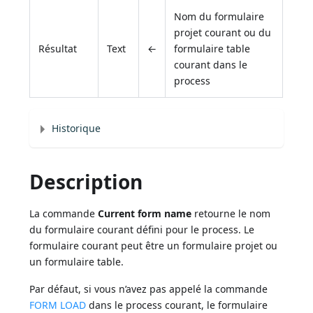
Nom du formulaire
projet courant ou du
Résultat
Text
←
formulaire table
courant dans le
process
Historique
Description
La commande
Current form name
retourne le nom
du formulaire courant défini pour le process. Le
formulaire courant peut être un formulaire projet ou
un formulaire table.
Par défaut, si vous n’avez pas appelé la commande
FORM LOAD
dans le process courant, le formulaire