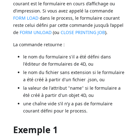
courant est le formulaire en cours d’affichage ou
d’impression. Si vous avez appelé la commande
FORM LOAD
dans le process, le formulaire courant
reste celui défini par cette commande jusqu’à l’appel
de
FORM UNLOAD
(ou
CLOSE PRINTING JOB
).
La commande retourne :
le nom du formulaire s'il a été défini dans
l'éditeur de formulaires de 4D, ou
le nom du fichier sans extension si le formulaire
a été créé à partir d'un fichier .json, ou
la valeur de l'attribut "name" si le formulaire a
été créé à partir d'un objet 4D, ou
une chaîne vide s’il n’y a pas de formulaire
courant défini pour le process.
Exemple 1