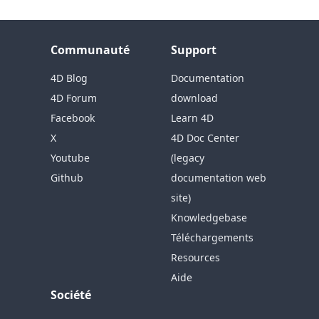
Communauté
Support
4D Blog
Documentation
4D Forum
download
Facebook
Learn 4D
X
4D Doc Center
Youtube
(legacy
Github
documentation web
site)
Knowledgebase
Téléchargements
Resources
Aide
Société