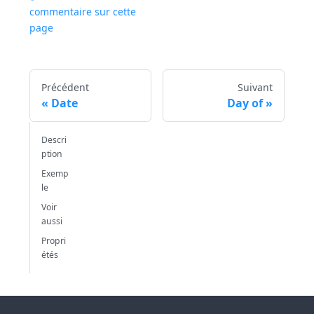
commentaire sur cette
page
Précédent
Suivant
Date
Day of
Descri
ption
Exemp
le
Voir
aussi
Propri
étés