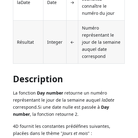
laDate
Date
→
connaître le
numéro du jour
Numéro
représentant le
Résultat
Integer
←
jour de la semaine
auquel date
correspond
Description
La fonction
Day number
retourne un numéro
représentant le jour de la semaine auquel
laDate
correspond.Si une date nulle est passée à
Day
number
, la fonction retourne 2.
4D fournit les constantes prédéfines suivantes,
placées dans le thème "
Jours et mois
" :