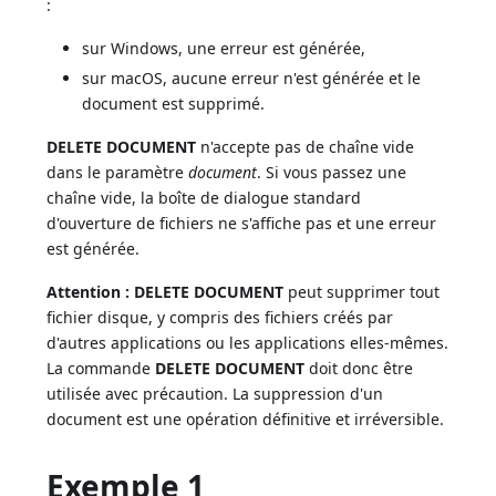
:
sur Windows, une erreur est générée,
sur macOS, aucune erreur n'est générée et le
document est supprimé.
DELETE DOCUMENT
n'accepte pas de chaîne vide
dans le paramètre
document
. Si vous passez une
chaîne vide, la boîte de dialogue standard
d'ouverture de fichiers ne s'affiche pas et une erreur
est générée.
Attention :
DELETE DOCUMENT
peut supprimer tout
fichier disque, y compris des fichiers créés par
d'autres applications ou les applications elles-mêmes.
La commande
DELETE DOCUMENT
doit donc être
utilisée avec précaution. La suppression d'un
document est une opération définitive et irréversible.
Exemple 1