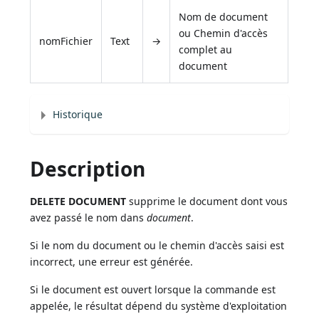
Nom de document
ou Chemin d'accès
nomFichier
Text
→
complet au
document
Historique
Description
DELETE DOCUMENT
supprime le document dont vous
avez passé le nom dans
document
.
Si le nom du document ou le chemin d'accès saisi est
incorrect, une erreur est générée.
Si le document est ouvert lorsque la commande est
appelée, le résultat dépend du système d'exploitation