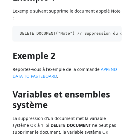
L'exemple suivant supprime le document appelé Note
:
 DELETE DOCUMENT("Note") // Suppression du docum
Exemple 2
Reportez-vous à l'exemple de la commande
APPEND
DATA TO PASTEBOARD
.
Variables et ensembles
système
La suppression d'un document met la variable
système OK à 1. Si
DELETE DOCUMENT
ne peut pas
supprimer le document, la variable système OK