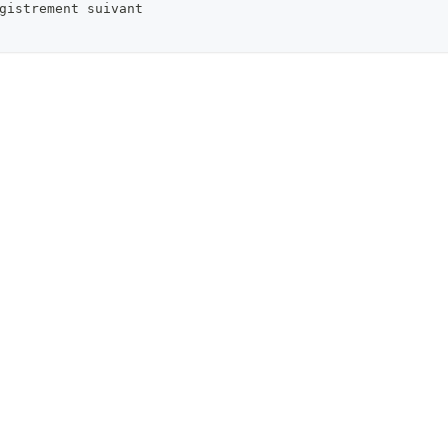
gistrement suivant