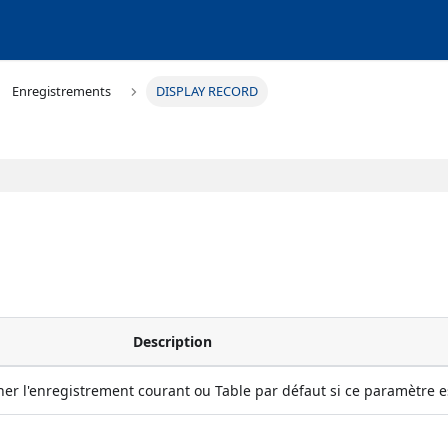
Enregistrements
DISPLAY RECORD
Description
cher l'enregistrement courant ou Table par défaut si ce paramètre 