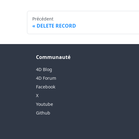
Précédent
DELETE RECORD
Communauté
4D Blog
4D Forum
Facebook
X
Youtube
Github