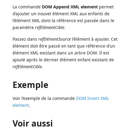
La commande
DOM Append XML element
permet
d’ajouter un nouvel élément XML aux enfants de
l’élément XML dont la référence est passée dans le
paramètre
refElémentCible
.
Passez dans
refElémentSource
l’élément à ajouter. Cet
élément doit être passé en tant que référence d’un
élément XML existant dans un arbre DOM. Il est
ajouté après le dernier élément enfant existant de
refElémentCible
.
Exemple
Voir l’exemple de la commande
DOM Insert XML
element
.
Voir aussi