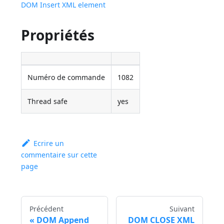
DOM Insert XML element
Propriétés
Numéro de commande
1082
Thread safe
yes
Ecrire un
commentaire sur cette
page
Précédent
Suivant
DOM Append
DOM CLOSE XML