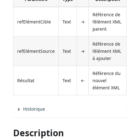
Référence de
refElémentCible
Text
→
l’élément XML
parent
Référence de
refElémentSource
Text
→
l’élément XML
à ajouter
Référence du
Résultat
Text
←
nouvel
élément XML
Historique
Description