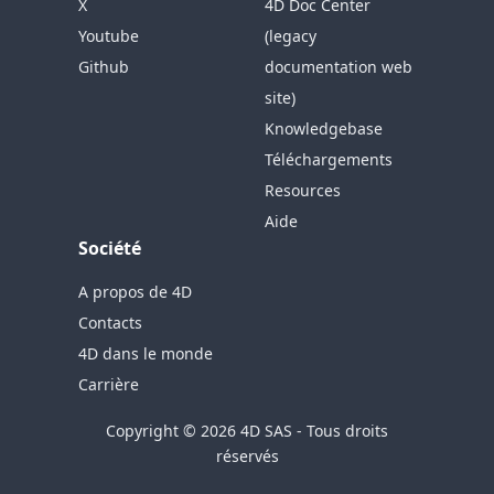
X
4D Doc Center
Youtube
(legacy
Github
documentation web
site)
Knowledgebase
Téléchargements
Resources
Aide
Société
A propos de 4D
Contacts
4D dans le monde
Carrière
Copyright © 2026 4D SAS - Tous droits
réservés