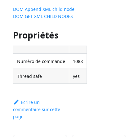
DOM Append XML child node
DOM GET XML CHILD NODES
Propriétés
Numéro de commande
1088
Thread safe
yes
Ecrire un
commentaire sur cette
page