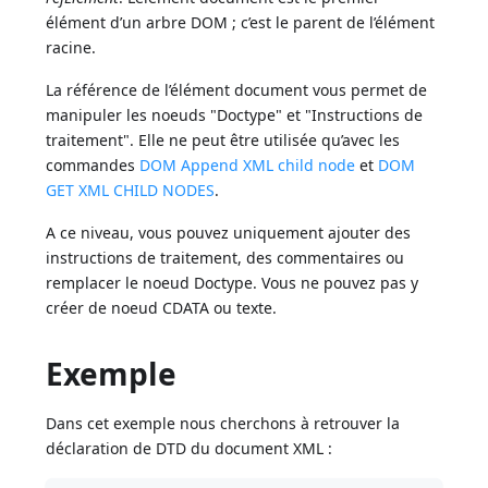
élément d’un arbre DOM ; c’est le parent de l’élément
racine.
La référence de l’élément document vous permet de
manipuler les noeuds "Doctype" et "Instructions de
traitement". Elle ne peut être utilisée qu’avec les
commandes
DOM Append XML child node
et
DOM
GET XML CHILD NODES
.
A ce niveau, vous pouvez uniquement ajouter des
instructions de traitement, des commentaires ou
remplacer le noeud Doctype. Vous ne pouvez pas y
créer de noeud CDATA ou texte.
Exemple
Dans cet exemple nous cherchons à retrouver la
déclaration de DTD du document XML :