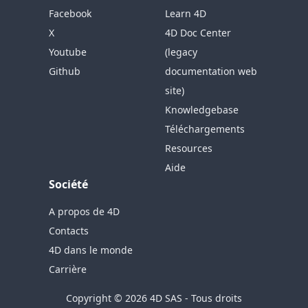
Facebook
Learn 4D
X
4D Doc Center
Youtube
(legacy
Github
documentation web
site)
Knowledgebase
Téléchargements
Resources
Aide
Société
A propos de 4D
Contacts
4D dans le monde
Carrière
Copyright © 2026 4D SAS - Tous droits