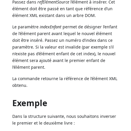
Passez dans
refElémentSource
l’élément à insérer. Cet
élément doit être passé en tant que référence d’un
élément XML existant dans un arbre DOM.
Le paramètre
indexEnfant
permet de désigner l’enfant
de l’élément parent avant lequel le nouvel élément
doit être inséré. Passez un numéro d’index dans ce
paramètre. Si la valeur est invalide (par exemple s’il
n’existe pas d’élément enfant de cet index), le nouvel
élément sera ajouté avant le premier enfant de
l’élément parent.
La commande retourne la référence de l’élément XML
obtenu.
Exemple
Dans la structure suivante, nous souhaitons inverser
le premier et le deuxième livre :