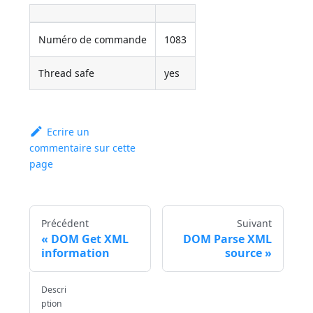
Numéro de commande
1083
Thread safe
yes
Ecrire un
commentaire sur cette
page
Précédent
Suivant
DOM Get XML
DOM Parse XML
information
source
Descri
ption