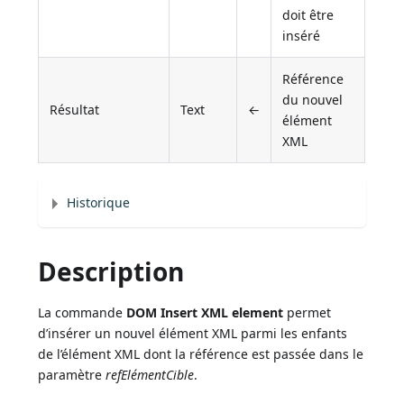
doit être
inséré
Référence
du nouvel
Résultat
Text
←
élément
XML
Historique
Description
La commande
DOM Insert XML element
permet
d’insérer un nouvel élément XML parmi les enfants
de l’élément XML dont la référence est passée dans le
paramètre
refElémentCible
.