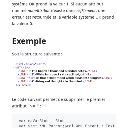
système OK prend la valeur 1. Si aucun attribut
nommé
nomAttribut
n’existe dans
refElément
, une
erreur est retournée et la variable système OK prend
la valeur 0.
Exemple
Soit la structure suivante :
Le code suivant permet de supprimer le premier
attribut "N=1" :
 var maVarBlob : Blob
 var $ref_XML_Parent;$ref_XML_Enfant : Text