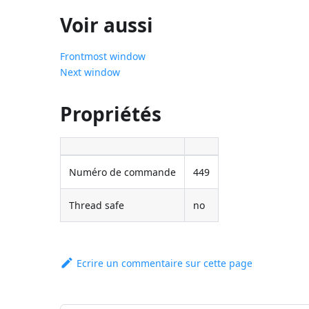
Voir aussi
Frontmost window
Next window
Propriétés
Numéro de commande
449
Thread safe
no
Ecrire un commentaire sur cette page