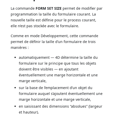
La commande
FORM SET SIZE
permet de modifier par
programmation la taille du formulaire courant. La
nouvelle taille est définie pour le process courant,
elle n’est pas stockée avec le formulaire.
Comme en mode Développement, cette commande
permet de définir la taille d’un formulaire de trois
manières :
automatiquement — 4D détermine la taille du
formulaire sur le principe que tous les objets
doivent être visibles — en ajoutant
éventuellement une marge horizontale et une
marge verticale,
sur la base de l’emplacement d’un objet du
formulaire auquel s’ajoutent éventuellement une
marge horizontale et une marge verticale,
en saisissant des dimensions “absolues” (largeur
et hauteur).