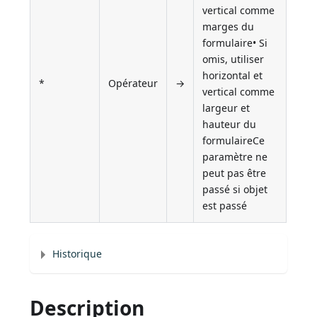
vertical comme
marges du
formulaire• Si
omis, utiliser
horizontal et
*
Opérateur
→
vertical comme
largeur et
hauteur du
formulaireCe
paramètre ne
peut pas être
passé si objet
est passé
Historique
Description