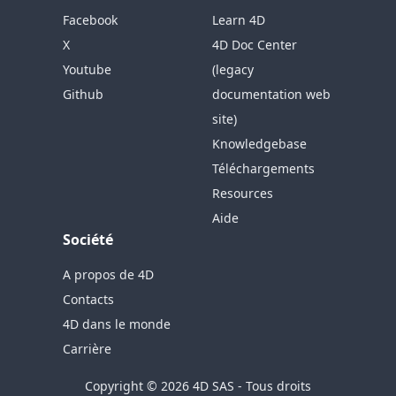
Facebook
Learn 4D
X
4D Doc Center
Youtube
(legacy
Github
documentation web
site)
Knowledgebase
Téléchargements
Resources
Aide
Société
A propos de 4D
Contacts
4D dans le monde
Carrière
Copyright © 2026 4D SAS - Tous droits