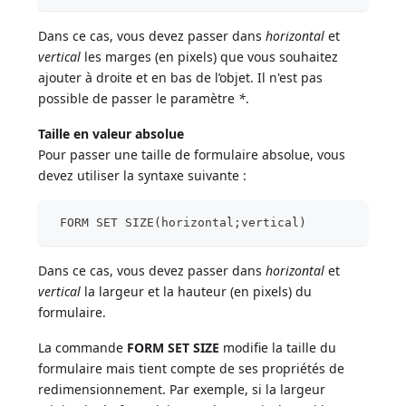
Dans ce cas, vous devez passer dans
horizontal
et
vertical
les marges (en pixels) que vous souhaitez
ajouter à droite et en bas de l’objet. Il n'est pas
possible de passer le paramètre
*
.
Taille en valeur absolue
Pour passer une taille de formulaire absolue, vous
devez utiliser la syntaxe suivante :
 FORM SET SIZE(horizontal;vertical)
Dans ce cas, vous devez passer dans
horizontal
et
vertical
la largeur et la hauteur (en pixels) du
formulaire.
La commande
FORM SET SIZE
modifie la taille du
formulaire mais tient compte de ses propriétés de
redimensionnement. Par exemple, si la largeur