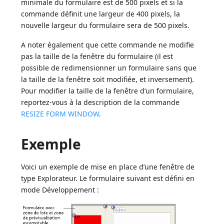
minimale du formulaire est de 500 pixels et si la
commande définit une largeur de 400 pixels, la
nouvelle largeur du formulaire sera de 500 pixels.
A noter également que cette commande ne modifie
pas la taille de la fenêtre du formulaire (il est
possible de redimensionner un formulaire sans que
la taille de la fenêtre soit modifiée, et inversement).
Pour modifier la taille de la fenêtre d’un formulaire,
reportez-vous à la description de la commande
RESIZE FORM WINDOW
.
Exemple
Voici un exemple de mise en place d’une fenêtre de
type Explorateur. Le formulaire suivant est défini en
mode Développement :