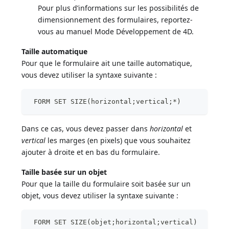
Pour plus d’informations sur les possibilités de
dimensionnement des formulaires, reportez-
vous au manuel Mode Développement de 4D.
Taille automatique
Pour que le formulaire ait une taille automatique,
vous devez utiliser la syntaxe suivante :
 FORM SET SIZE(horizontal;vertical;*)
Dans ce cas, vous devez passer dans
horizontal
et
vertical
les marges (en pixels) que vous souhaitez
ajouter à droite et en bas du formulaire.
Taille basée sur un objet
Pour que la taille du formulaire soit basée sur un
objet, vous devez utiliser la syntaxe suivante :
 FORM SET SIZE(objet;horizontal;vertical)