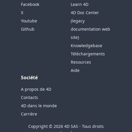
Facebook
Learn 4D
X
4D Doc Center
Youtube
(legacy
Github
documentation web
site)
Knowledgebase
Téléchargements
Resources
Aide
Société
A propos de 4D
Contacts
4D dans le monde
Carrière
Copyright © 2026 4D SAS - Tous droits