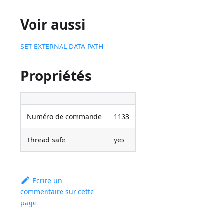
Voir aussi
SET EXTERNAL DATA PATH
Propriétés
Numéro de commande
1133
Thread safe
yes
Ecrire un
commentaire sur cette
page