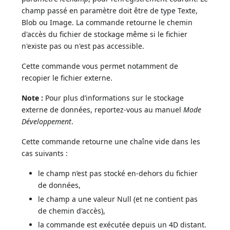
champ passé en paramètre doit être de type Texte,
Blob ou Image. La commande retourne le chemin
d'accès du fichier de stockage même si le fichier
n'existe pas ou n'est pas accessible.
Cette commande vous permet notamment de
recopier le fichier externe.
Note :
Pour plus d’informations sur le stockage
externe de données, reportez-vous au manuel
Mode
Développement
.
Cette commande retourne une chaîne vide dans les
cas suivants :
le champ n’est pas stocké en-dehors du fichier
de données,
le champ a une valeur Null (et ne contient pas
de chemin d'accès),
la commande est exécutée depuis un 4D distant.