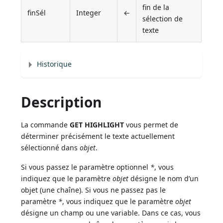
fin de la
finSél
Integer
←
sélection de
texte
Historique
Description
La commande
GET HIGHLIGHT
vous permet de
déterminer précisément le texte actuellement
sélectionné dans
objet
.
Si vous passez le paramètre optionnel
*
, vous
indiquez que le paramètre
objet
désigne le nom d’un
objet (une chaîne). Si vous ne passez pas le
paramètre
*
, vous indiquez que le paramètre
objet
désigne un champ ou une variable. Dans ce cas, vous