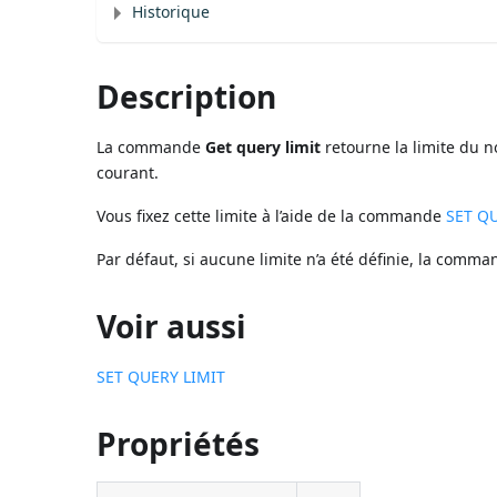
Historique
Description
La commande
Get query limit
retourne la limite du 
courant.
Vous fixez cette limite à l’aide de la commande
SET Q
Par défaut, si aucune limite n’a été définie, la comma
Voir aussi
SET QUERY LIMIT
Propriétés