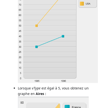
Lorsque
vType
est égal à 5, vous obtenez un
graphe en
Aires :