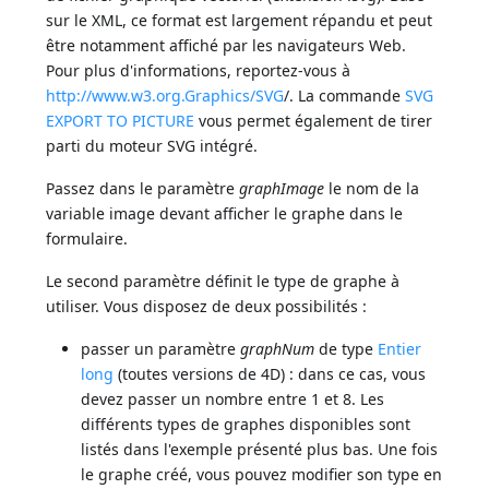
sur le XML, ce format est largement répandu et peut
être notamment affiché par les navigateurs Web.
Pour plus d'informations, reportez-vous à
http://www.w3.org.Graphics/SVG
/. La commande
SVG
EXPORT TO PICTURE
vous permet également de tirer
parti du moteur SVG intégré.
Passez dans le paramètre
graphImage
le nom de la
variable image devant afficher le graphe dans le
formulaire.
Le second paramètre définit le type de graphe à
utiliser. Vous disposez de deux possibilités :
passer un paramètre
graphNum
de type
Entier
long
(toutes versions de 4D) : dans ce cas, vous
devez passer un nombre entre 1 et 8. Les
différents types de graphes disponibles sont
listés dans l'exemple présenté plus bas. Une fois
le graphe créé, vous pouvez modifier son type en