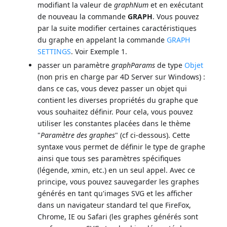
modifiant la valeur de
graphNum
et en exécutant
de nouveau la commande
GRAPH
. Vous pouvez
par la suite modifier certaines caractéristiques
du graphe en appelant la commande
GRAPH
SETTINGS
. Voir Exemple 1.
passer un paramètre
graphParams
de type
Objet
(non pris en charge par 4D Server sur Windows) :
dans ce cas, vous devez passer un objet qui
contient les diverses propriétés du graphe que
vous souhaitez définir. Pour cela, vous pouvez
utiliser les constantes placées dans le thème
"
Paramètre des graphes
" (cf ci-dessous). Cette
syntaxe vous permet de définir le type de graphe
ainsi que tous ses paramètres spécifiques
(légende, xmin, etc.) en un seul appel. Avec ce
principe, vous pouvez sauvegarder les graphes
générés en tant qu'images SVG et les afficher
dans un navigateur standard tel que FireFox,
Chrome, IE ou Safari (les graphes générés sont