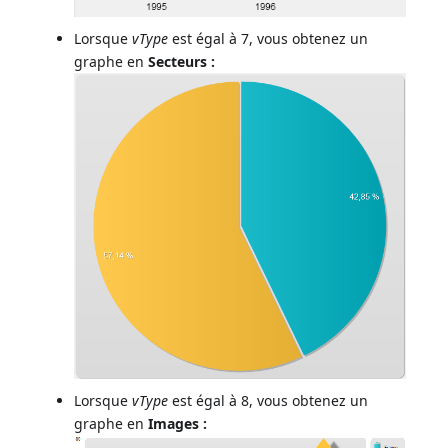
Lorsque
vType
est égal à 7, vous obtenez un
graphe en
Secteurs :
Lorsque
vType
est égal à 8, vous obtenez un
graphe en
Images :