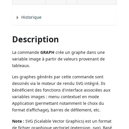
Historique
Description
La commande
GRAPH
crée un graphe dans une
variable image à partir de valeurs provenant de
tableaux.
Les graphes générés par cette commande sont
dessinés via le moteur de rendu SVG intégré. Ils
bénéficient des fonctions d'interface associées aux
variables images : menu contextuel en mode
Application (permettant notamment le choix du
format d'affichage), barres de défilement, etc.
Note :
SVG (Scalable Vector Graphics) est un format
de fichier graphique vectoriel (extension .svg). Basé