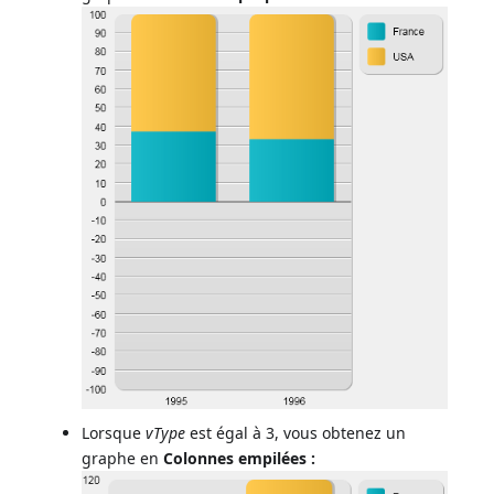
Lorsque
vType
est égal à 3, vous obtenez un
graphe en
Colonnes empilées :