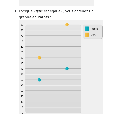
Lorsque
vType
est égal à 6, vous obtenez un
graphe en
Points :