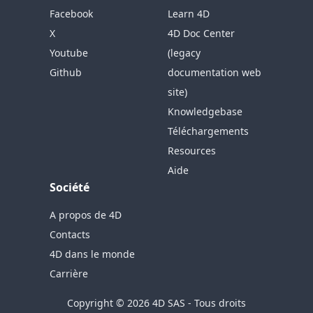
Facebook
Learn 4D
X
4D Doc Center
Youtube
(legacy
Github
documentation web
site)
Knowledgebase
Téléchargements
Resources
Aide
Société
A propos de 4D
Contacts
4D dans le monde
Carrière
Copyright © 2026 4D SAS - Tous droits