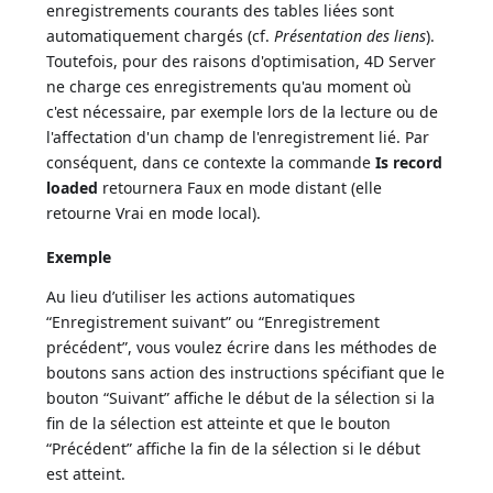
enregistrements courants des tables liées sont
automatiquement chargés (cf.
Présentation des liens
).
Toutefois, pour des raisons d'optimisation, 4D Server
ne charge ces enregistrements qu'au moment où
c'est nécessaire, par exemple lors de la lecture ou de
l'affectation d'un champ de l'enregistrement lié. Par
conséquent, dans ce contexte la commande
Is record
loaded
retournera Faux en mode distant (elle
retourne Vrai en mode local).
Exemple
Au lieu d’utiliser les actions automatiques
“Enregistrement suivant” ou “Enregistrement
précédent”, vous voulez écrire dans les méthodes de
boutons sans action des instructions spécifiant que le
bouton “Suivant” affiche le début de la sélection si la
fin de la sélection est atteinte et que le bouton
“Précédent” affiche la fin de la sélection si le début
est atteint.