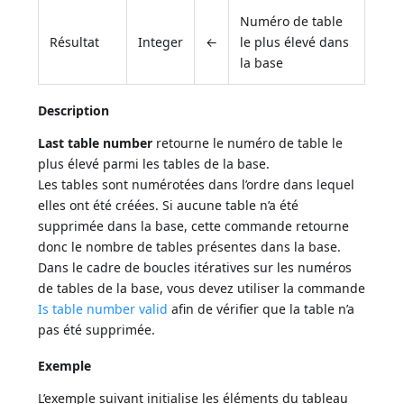
Numéro de table
Résultat
Integer
←
le plus élevé dans
la base
Description
Last table number
retourne le numéro de table le
plus élevé parmi les tables de la base.
Les tables sont numérotées dans l’ordre dans lequel
elles ont été créées. Si aucune table n’a été
supprimée dans la base, cette commande retourne
donc le nombre de tables présentes dans la base.
Dans le cadre de boucles itératives sur les numéros
de tables de la base, vous devez utiliser la commande
Is table number valid
afin de vérifier que la table n’a
pas été supprimée.
Exemple
L’exemple suivant initialise les éléments du tableau