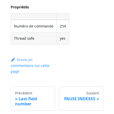
Propriétés
Numéro de commande
254
Thread safe
yes
Ecrire un
commentaire sur cette
page
Précédent
Suivant
Last field
PAUSE INDEXES
number