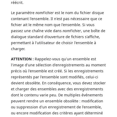
réécrit.
Le paramètre
nomFichier
est le nom du fichier disque
contenant l'ensemble. Il n'est pas nécessaire que ce
fichier ait le même nom que l'ensemble. Si vous
passez une chaîne vide dans
nomFichier
, une boîte de
dialogue standard d'ouverture de fichiers s'affiche,
permettant à l'utilisateur de choisir l'ensemble à
charger.
ATTENTION :
Rappelez-vous qu'un ensemble est
l'image d'une sélection d'enregistrements au moment
précis où l'ensemble est créé. Si les enregistrements
représentés par l'ensemble sont modifiés, celui-ci
devient obsolète. En conséquence, vous devez stocker
et charger des ensembles avec des enregistrements
dont le contenu varie peu. De multiples événements
peuvent rendre un ensemble obsolète : modification
ou suppression d'un enregistrement de l'ensemble,
ou encore modification des critères ayant déterminé