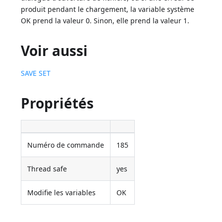
produit pendant le chargement, la variable système
OK prend la valeur 0. Sinon, elle prend la valeur 1.
Voir aussi
SAVE SET
Propriétés
Numéro de commande
185
Thread safe
yes
Modifie les variables
OK