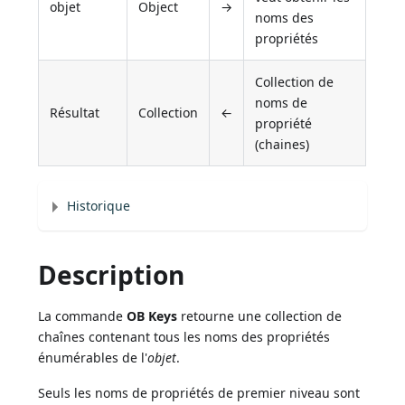
objet
Object
→
noms des
propriétés
Collection de
noms de
Résultat
Collection
←
propriété
(chaines)
Historique
Description
La commande
OB Keys
retourne une collection de
chaînes contenant tous les noms des propriétés
énumérables de l'
objet
.
Seuls les noms de propriétés de premier niveau sont