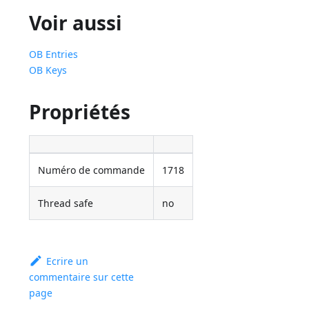
Voir aussi
OB Entries
OB Keys
Propriétés
Numéro de commande
1718
Thread safe
no
Ecrire un
commentaire sur cette
page