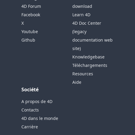
4D Forum
download
Facebook
Learn 4D
X
4D Doc Center
Youtube
(legacy
Github
documentation web
site)
Knowledgebase
Téléchargements
Resources
Aide
Société
A propos de 4D
Contacts
4D dans le monde
Carrière