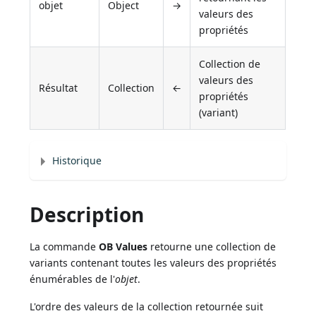
objet
Object
→
valeurs des
propriétés
Collection de
valeurs des
Résultat
Collection
←
propriétés
(variant)
Historique
Description
La commande
OB Values
retourne une collection de
variants contenant toutes les valeurs des propriétés
énumérables de l'
objet
.
L'ordre des valeurs de la collection retournée suit