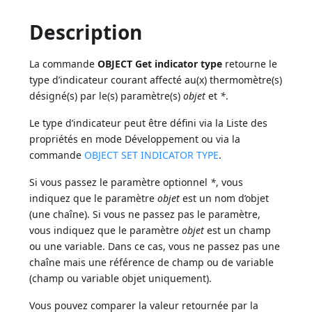
Description
La commande
OBJECT Get indicator type
retourne le
type d’indicateur courant affecté au(x) thermomètre(s)
désigné(s) par le(s) paramètre(s)
objet
et
*
.
Le type d’indicateur peut être défini via la Liste des
propriétés en mode Développement ou via la
commande
OBJECT SET INDICATOR TYPE
.
Si vous passez le paramètre optionnel
*
, vous
indiquez que le paramètre
objet
est un nom d’objet
(une chaîne). Si vous ne passez pas le paramètre,
vous indiquez que le paramètre
objet
est un champ
ou une variable. Dans ce cas, vous ne passez pas une
chaîne mais une référence de champ ou de variable
(champ ou variable objet uniquement).
Vous pouvez comparer la valeur retournée par la