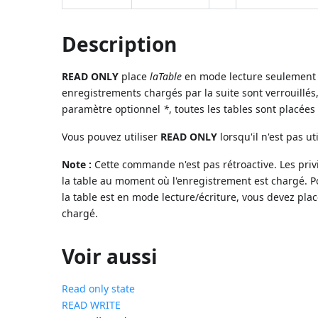
Description
READ ONLY
place
laTable
en mode lecture seulement p
enregistrements chargés par la suite sont verrouillés
paramètre optionnel
*
, toutes les tables sont placée
Vous pouvez utiliser
READ ONLY
lorsqu'il n'est pas u
Note :
Cette commande n'est pas rétroactive. Les priv
la table au moment où l'enregistrement est chargé. 
la table est en mode lecture/écriture, vous devez pla
chargé.
Voir aussi
Read only state
READ WRITE