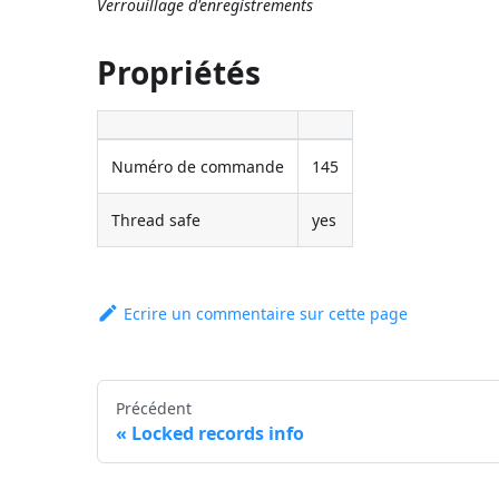
Verrouillage d'enregistrements
Propriétés
Numéro de commande
145
Thread safe
yes
Ecrire un commentaire sur cette page
Précédent
Locked records info