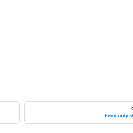
Read only s