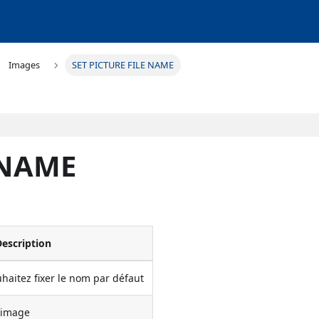
Images
SET PICTURE FILE NAME
 NAME
escription
haitez fixer le nom par défaut
’image