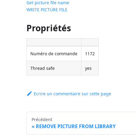
Get picture file name
WRITE PICTURE FILE
Propriétés
Numéro de commande
1172
Thread safe
yes
Ecrire un commentaire sur cette page
Précédent
REMOVE PICTURE FROM LIBRARY