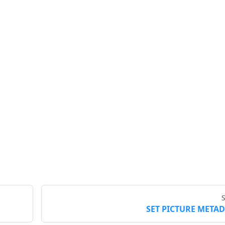
SET PICTURE META