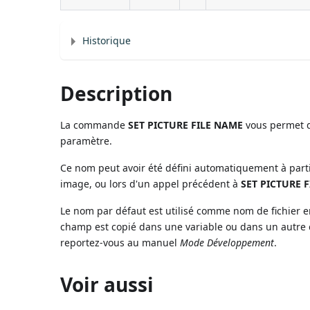
Historique
Description
La commande
SET PICTURE FILE NAME
vous permet de
paramètre.
Ce nom peut avoir été défini automatiquement à parti
image, ou lors d'un appel précédent à
SET PICTURE 
Le nom par défaut est utilisé comme nom de fichier en
champ est copié dans une variable ou dans un autre 
reportez-vous au manuel
Mode Développement
.
Voir aussi