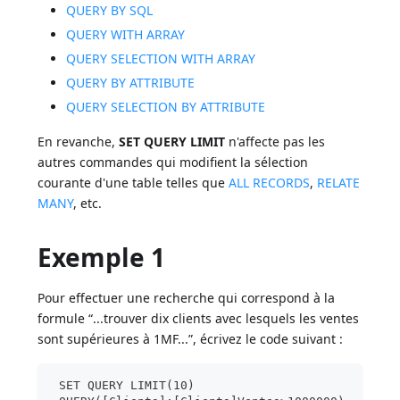
QUERY BY SQL
QUERY WITH ARRAY
QUERY SELECTION WITH ARRAY
QUERY BY ATTRIBUTE
QUERY SELECTION BY ATTRIBUTE
En revanche,
SET QUERY LIMIT
n'affecte pas les
autres commandes qui modifient la sélection
courante d'une table telles que
ALL RECORDS
,
RELATE
MANY
, etc.
Exemple 1
Pour effectuer une recherche qui correspond à la
formule “...trouver dix clients avec lesquels les ventes
sont supérieures à 1MF...”, écrivez le code suivant :
 SET QUERY LIMIT(10)