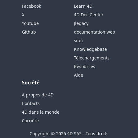
Facebook
Learn 4D
X
4D Doc Center
Youtube
(legacy
Github
documentation web
site)
Knowledgebase
Téléchargements
Resources
Aide
Société
A propos de 4D
Contacts
4D dans le monde
Carrière
Copyright © 2026 4D SAS - Tous droits