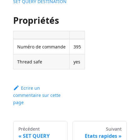
SET QUERY DESTINATION
Propriétés
Numéro de commande
395
Thread safe
yes
Ecrire un
commentaire sur cette
page
Précédent
Suivant
SET QUERY
Etats rapides