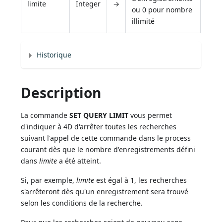
limite
Integer
→
ou 0 pour nombre
illimité
Historique
Description
La commande
SET QUERY LIMIT
vous permet
d'indiquer à 4D d'arrêter toutes les recherches
suivant l'appel de cette commande dans le process
courant dès que le nombre d'enregistrements défini
dans
limite
a été atteint.
Si, par exemple,
limite
est égal à 1, les recherches
s'arrêteront dès qu'un enregistrement sera trouvé
selon les conditions de la recherche.