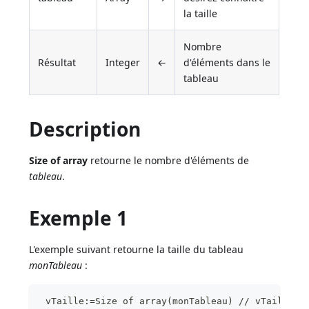
la taille
Nombre
Résultat
Integer
←
d'éléments dans le
tableau
Description
Size of array
retourne le nombre d'éléments de
tableau
.
Exemple 1
L'exemple suivant retourne la taille du tableau
monTableau
:
 vTaille:=Size of array(monTableau) // vTaille r