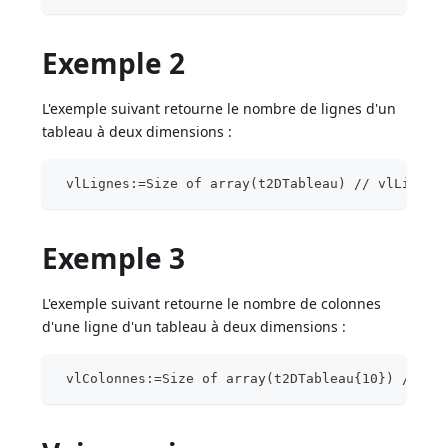
Exemple 2
L'exemple suivant retourne le nombre de lignes d'un
tableau à deux dimensions :
 vlLignes:=Size of array(t2DTableau) // vlLignes
Exemple 3
L'exemple suivant retourne le nombre de colonnes
d'une ligne d'un tableau à deux dimensions :
 vlColonnes:=Size of array(t2DTableau{10}) // vl