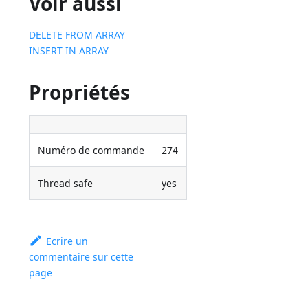
Voir aussi
DELETE FROM ARRAY
INSERT IN ARRAY
Propriétés
Numéro de commande
274
Thread safe
yes
Ecrire un
commentaire sur cette
page