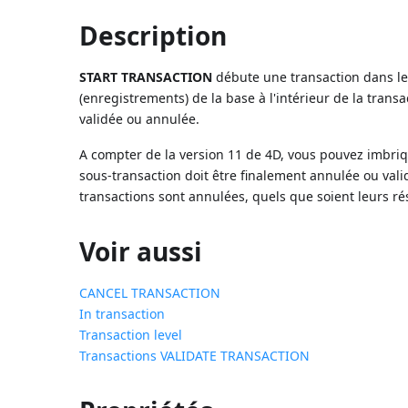
Description
START TRANSACTION
débute une transaction dans le 
(enregistrements) de la base à l'intérieur de la trans
validée ou annulée.
A compter de la version 11 de 4D, vous pouvez imbriq
sous-transaction doit être finalement annulée ou valid
transactions sont annulées, quels que soient leurs rés
Voir aussi
CANCEL TRANSACTION
In transaction
Transaction level
Transactions
VALIDATE TRANSACTION