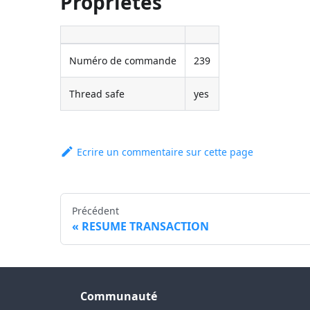
Propriétés
Numéro de commande
239
Thread safe
yes
Ecrire un commentaire sur cette page
Précédent
RESUME TRANSACTION
Communauté