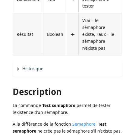
tester
Vrai = le
sémaphore
Résultat
Boolean
←
existe, Faux = le
sémaphore
n’existe pas
Historique
Description
La commande
Test semaphore
permet de tester
l’existence d’un sémaphore.
A la différence de la fonction
Semaphore
,
Test
semaphore
ne crée pas le sémaphore s’il n’existe pas.