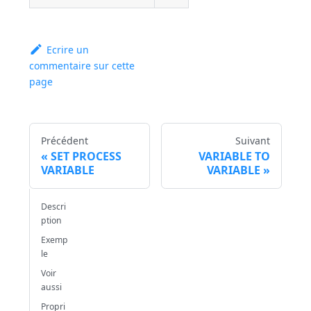
Ecrire un
commentaire sur cette
page
Précédent
Suivant
SET PROCESS
VARIABLE TO
VARIABLE
VARIABLE
Descri
ption
Exemp
le
Voir
aussi
Propri