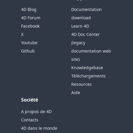
4D Blog
Documentation
4D Forum
download
Facebook
Learn 4D
X
4D Doc Center
Youtube
(legacy
Github
documentation web
site)
Knowledgebase
Téléchargements
Resources
Aide
Société
A propos de 4D
Contacts
4D dans le monde