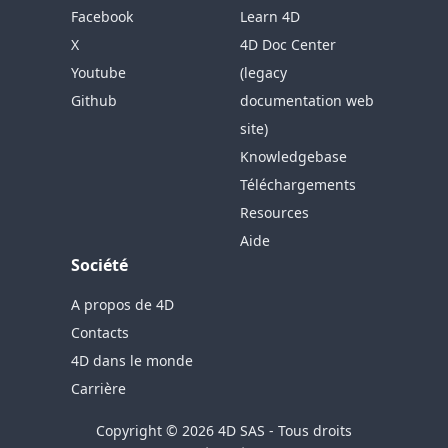
Facebook
Learn 4D
X
4D Doc Center
Youtube
(legacy
Github
documentation web
site)
Knowledgebase
Téléchargements
Resources
Aide
Société
A propos de 4D
Contacts
4D dans le monde
Carrière
Copyright © 2026 4D SAS - Tous droits