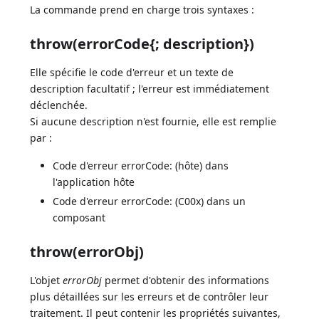
La commande prend en charge trois syntaxes :
throw(errorCode{; description})
Elle spécifie le code d'erreur et un texte de
description facultatif ; l'erreur est immédiatement
déclenchée.
Si aucune description n'est fournie, elle est remplie
par :
Code d'erreur errorCode: (hôte) dans
l'application hôte
Code d'erreur errorCode: (C00x) dans un
composant
throw(errorObj)
L'objet
errorObj
permet d'obtenir des informations
plus détaillées sur les erreurs et de contrôler leur
traitement. Il peut contenir les propriétés suivantes,