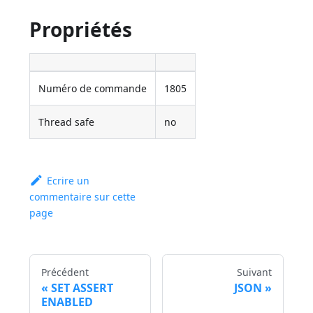
Propriétés
Numéro de commande
1805
Thread safe
no
Ecrire un
commentaire sur cette
page
Précédent
Suivant
SET ASSERT
JSON
ENABLED