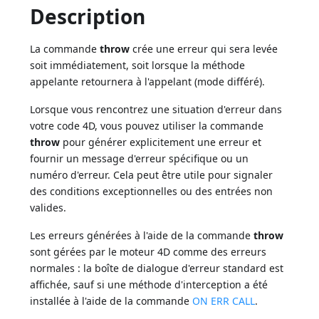
Description
La commande
throw
crée une erreur qui sera levée
soit immédiatement, soit lorsque la méthode
appelante retournera à l'appelant (mode différé).
Lorsque vous rencontrez une situation d'erreur dans
votre code 4D, vous pouvez utiliser la commande
throw
pour générer explicitement une erreur et
fournir un message d'erreur spécifique ou un
numéro d'erreur. Cela peut être utile pour signaler
des conditions exceptionnelles ou des entrées non
valides.
Les erreurs générées à l'aide de la commande
throw
sont gérées par le moteur 4D comme des erreurs
normales : la boîte de dialogue d'erreur standard est
affichée, sauf si une méthode d'interception a été
installée à l'aide de la commande
ON ERR CALL
.