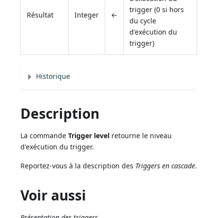
trigger (0 si hors
Résultat
Integer
←
du cycle
d'exécution du
trigger)
Historique
Description
La commande
Trigger level
retourne le niveau
d'exécution du trigger.
Reportez-vous à la description des
Triggers en cascade
.
Voir aussi
Présentation des triggers