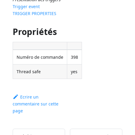
Trigger event
TRIGGER PROPERTIES
Propriétés
Numéro de commande
398
Thread safe
yes
Ecrire un
commentaire sur cette
page