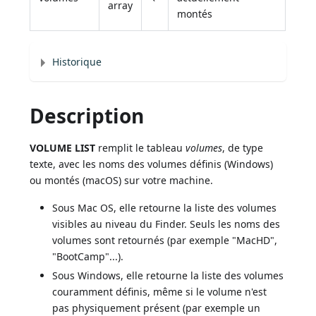
array
montés
Historique
Description
VOLUME LIST
remplit le tableau
volumes
, de type
texte, avec les noms des volumes définis (Windows)
ou montés (macOS) sur votre machine.
Sous Mac OS, elle retourne la liste des volumes
visibles au niveau du Finder. Seuls les noms des
volumes sont retournés (par exemple "MacHD",
"BootCamp"...).
Sous Windows, elle retourne la liste des volumes
couramment définis, même si le volume n'est
pas physiquement présent (par exemple un