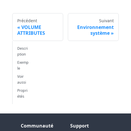
Précédent
Suivant
VOLUME
Environnement
ATTRIBUTES
système
Descri
ption
Exemp
le
Voir
aussi
Propri
étés
Communauté
Support