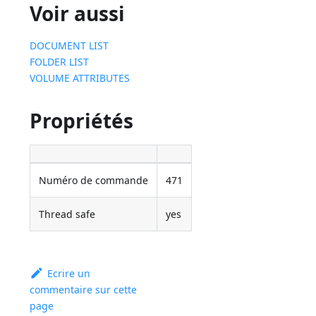
Voir aussi
DOCUMENT LIST
FOLDER LIST
VOLUME ATTRIBUTES
Propriétés
Numéro de commande
471
Thread safe
yes
Ecrire un
commentaire sur cette
page