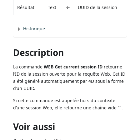
Résultat
Text
←
UUID de la session
Historique
Description
La commande
WEB Get current session ID
retourne
l’ID de la session ouverte pour la requête Web. Cet ID
a été généré automatiquement par 4D sous la forme
d’un UUID.
Si cette commande est appelée hors du contexte
d’une session Web, elle retourne une chaîne vide "".
Voir aussi