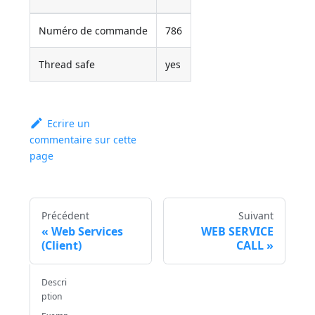
Numéro de commande
786
Thread safe
yes
Ecrire un
commentaire sur cette
page
Précédent
Suivant
Web Services
WEB SERVICE
(Client)
CALL
Descri
ption