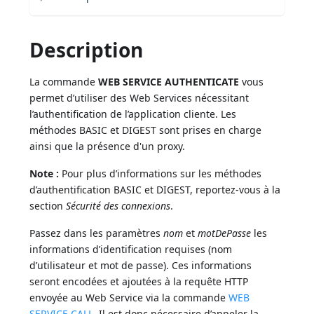
Description
La commande
WEB SERVICE AUTHENTICATE
vous
permet d’utiliser des Web Services nécessitant
l’authentification de l’application cliente. Les
méthodes BASIC et DIGEST sont prises en charge
ainsi que la présence d'un proxy.
Note :
Pour plus d’informations sur les méthodes
d’authentification BASIC et DIGEST, reportez-vous à la
section
Sécurité des connexions
.
Passez dans les paramètres
nom
et
motDePasse
les
informations d’identification requises (nom
d’utilisateur et mot de passe). Ces informations
seront encodées et ajoutées à la requête HTTP
envoyée au Web Service via la commande
WEB
SERVICE CALL
. Il est donc nécessaire d’appeler la