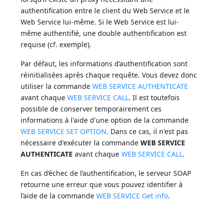
authentification entre le client du Web Service et le
Web Service lui-même. Si le Web Service est lui-
même authentifié, une double authentification est
requise (cf. exemple).
Par défaut, les informations d’authentification sont
réinitialisées après chaque requête. Vous devez donc
utiliser la commande
WEB SERVICE AUTHENTICATE
avant chaque
WEB SERVICE CALL
. Il est toutefois
possible de conserver temporairement ces
informations à l'aide d'une option de la commande
WEB SERVICE SET OPTION
. Dans ce cas, il n'est pas
nécessaire d'exécuter la commande
WEB SERVICE
AUTHENTICATE
avant chaque
WEB SERVICE CALL
.
En cas d’échec de l’authentification, le serveur SOAP
retourne une erreur que vous pouvez identifier à
l’aide de la commande
WEB SERVICE Get info
.