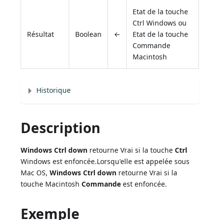
Etat de la touche
Ctrl Windows ou
Résultat
Boolean
←
Etat de la touche
Commande
Macintosh
Historique
Description
Windows Ctrl down
retourne Vrai si la touche
Ctrl
Windows est enfoncée.Lorsqu'elle est appelée sous
Mac OS,
Windows Ctrl down
retourne Vrai si la
touche Macintosh
Commande
est enfoncée.
Exemple