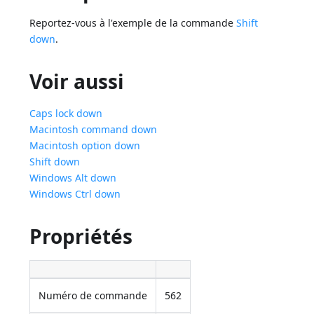
Reportez-vous à l'exemple de la commande
Shift
down
.
Voir aussi
Caps lock down
Macintosh command down
Macintosh option down
Shift down
Windows Alt down
Windows Ctrl down
Propriétés
Numéro de commande
562