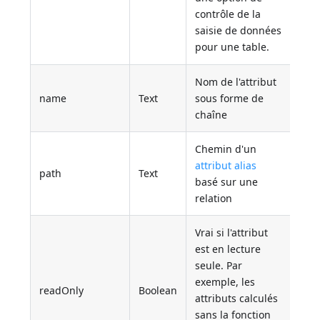
contrôle de la
saisie de données
pour une table.
Nom de l'attribut
name
Text
sous forme de
chaîne
Chemin d'un
attribut alias
path
Text
basé sur une
relation
Vrai si l'attribut
est en lecture
seule. Par
exemple, les
readOnly
Boolean
attributs calculés
sans la fonction