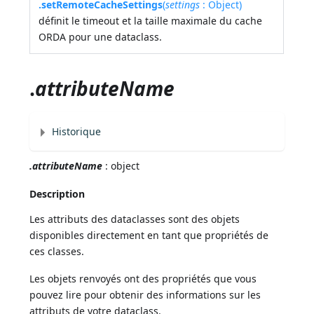
.setRemoteCacheSettings
(
settings
: Object)
définit le timeout et la taille maximale du cache
ORDA pour une dataclass.
.
attributeName
Historique
.attributeName
: object
Description
Les attributs des dataclasses sont des objets
disponibles directement en tant que propriétés de
ces classes.
Les objets renvoyés ont des propriétés que vous
pouvez lire pour obtenir des informations sur les
attributs de votre dataclass.