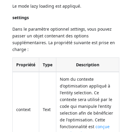
Le mode lazy loading est appliqué.
settings
Dans le paramètre optionnel
settings
, vous pouvez
passer un objet contenant des options
supplémentaires. La propriété suivante est prise en
charge :
Propriété
Type
Description
Nom du contexte
d'optimisation appliqué à
l'entity selection. Ce
contexte sera utilisé par le
code qui manipule l'entity
context
Text
selection afin de bénéficier
de l'optimisation. Cette
fonctionnalité est
conçue