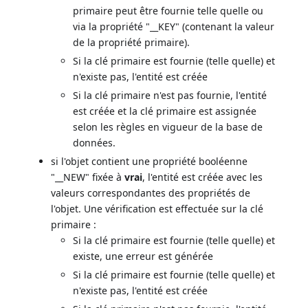
primaire peut être fournie telle quelle ou
via la propriété "__KEY" (contenant la valeur
de la propriété primaire).
Si la clé primaire est fournie (telle quelle) et
n'existe pas, l'entité est créée
Si la clé primaire n'est pas fournie, l'entité
est créée et la clé primaire est assignée
selon les règles en vigueur de la base de
données.
si l'objet contient une propriété booléenne
"__NEW" fixée à
vrai
, l'entité est créée avec les
valeurs correspondantes des propriétés de
l'objet. Une vérification est effectuée sur la clé
primaire :
Si la clé primaire est fournie (telle quelle) et
existe, une erreur est générée
Si la clé primaire est fournie (telle quelle) et
n'existe pas, l'entité est créée