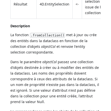
selection
Résultat
4D.EntitySelection
<-
issue de la
collection
Description
La fonction
met à jour ou crée
.fromCollection()
des entités dans la dataclass en fonction de la
collection d'objets
objectCol
et renvoie l'entity
selection correspondante.
Dans le paramètre
objectCol
passez une collection
d'objets destinée à créer ou à modifier des entités de
la dataclass. Les noms des propriétés doivent
correspondre à ceux des attributs de la dataclass. Si
un nom de propriété n'existe pas dans la dataclass, il
est ignoré. Si une valeur d'attribut n'est pas définie
dans la collection pour une entité créée, l'attribut
prend la valeur Null.