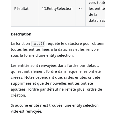
vers toutes
Résultat
4D.EntitySelection
<-
les entités
de la
dataclass
Description
La fonction
requête le datastore pour obtenir
.all()
toutes les entités liées à la dataclass et les renvoie
sous la forme d'une entity selection.
Les entités sont renvoyées dans l'ordre par défaut,
qui est initialement l'ordre dans lequel elles ont été
créées. Notez cependant que, si des entités ont été
supprimées et que de nouvelles entités ont été
ajoutées, l'ordre par défaut ne reflète plus l'ordre de
création.
Si aucune entité n'est trouvée, une entity selection
vide est renvoyée.