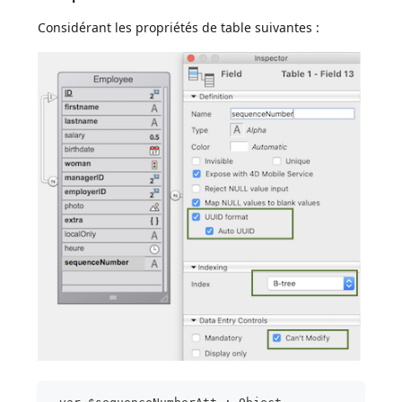
Considérant les propriétés de table suivantes :