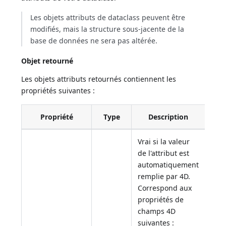
Les objets attributs de dataclass peuvent être
modifiés, mais la structure sous-jacente de la
base de données ne sera pas altérée.
Objet retourné
Les objets attributs retournés contiennent les
propriétés suivantes :
Propriété
Type
Description
Vrai si la valeur
de l'attribut est
automatiquement
remplie par 4D.
Correspond aux
propriétés de
champs 4D
suivantes :