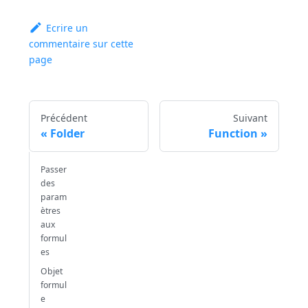
Ecrire un
commentaire sur cette
page
Précédent
Suivant
Folder
Function
Passer
des
param
ètres
aux
formul
es
Objet
formul
e