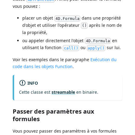
vous pouvez :
placer un objet
dans une propriété
4D.Formula
d'objet et utiliser l'opérateur
après le nom de
()
la propriété,
ou appeler directement l'objet
en
4D.Formula
utilisant la fonction
ou
sur lui.
call()
apply()
Voir les exemples dans le paragraphe
Exécution du
code dans les objets Function
.
INFO
Cette classe est
streamable
en binaire.
Passer des paramètres aux
formules
Vous pouvez passer des paramètres à vos formules