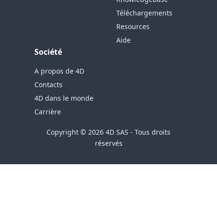
Téléchargements
Resources
Aide
Société
A propos de 4D
Contacts
4D dans le monde
Carrière
Copyright © 2026 4D SAS - Tous droits
réservés