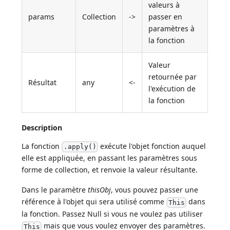
valeurs à
params
Collection
->
passer en
paramètres à
la fonction
Valeur
retournée par
Résultat
any
<-
l'exécution de
la fonction
Description
La fonction
exécute l'objet fonction auquel
.apply()
elle est appliquée, en passant les paramètres sous
forme de collection, et renvoie la valeur résultante.
Dans le paramètre
thisObj
, vous pouvez passer une
référence à l'objet qui sera utilisé comme
dans
This
la fonction. Passez Null si vous ne voulez pas utiliser
mais que vous voulez envoyer des paramètres.
This