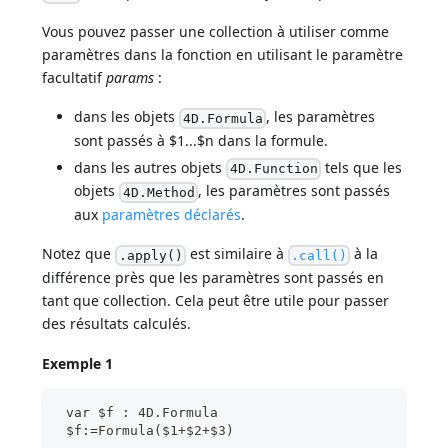
Vous pouvez passer une collection à utiliser comme
paramètres dans la fonction en utilisant le paramètre
facultatif
params
:
dans les objets
, les paramètres
4D.Formula
sont passés à $1...$n dans la formule.
dans les autres objets
tels que les
4D.Function
objets
, les paramètres sont passés
4D.Method
aux
paramètres déclarés
.
Notez que
est similaire à
à la
.apply()
.call()
différence près que les paramètres sont passés en
tant que collection. Cela peut être utile pour passer
des résultats calculés.
Exemple 1
 var $f : 4D.Formula
 $f:=Formula($1+$2+$3)