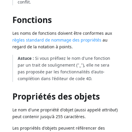
conflit.
Fonctions
Les noms de fonctions doivent être conformes aux
règles standard de nommage des propriétés
au
regard de la notation à points.
Astuce :
Si vous préfixez le nom d'une fonction
par un trait de soulignement ("_"), elle ne sera
pas proposée par les fonctionnalités d'auto-
complétion dans l'éditeur de code 4D.
Propriétés des objets
Le nom d'une propriété d'objet (aussi appelé
attribut
)
peut contenir jusqu'à 255 caractères.
Les propriétés d'objets peuvent référencer des