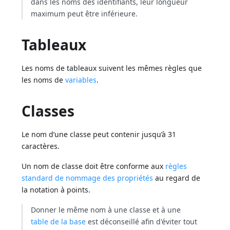
dans les noms des identifiants, leur longueur
maximum peut être inférieure.
Tableaux
Les noms de tableaux suivent les mêmes règles que
les noms de
variables
.
Classes
Le nom d’une classe peut contenir jusqu’à 31
caractères.
Un nom de classe doit être conforme aux
règles
standard de nommage des propriétés
au regard de
la notation à points.
Donner le même nom à une classe et à une
table de la base
est déconseillé afin d'éviter tout