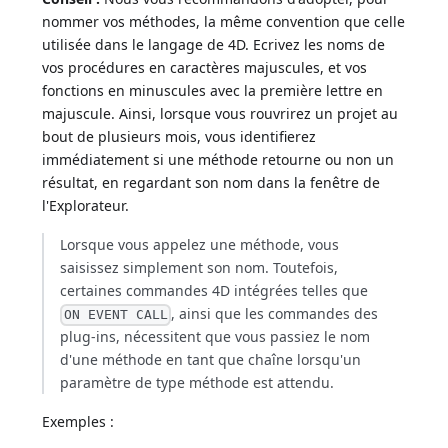
nommer vos méthodes, la même convention que celle
utilisée dans le langage de 4D. Ecrivez les noms de
vos procédures en caractères majuscules, et vos
fonctions en minuscules avec la première lettre en
majuscule. Ainsi, lorsque vous rouvrirez un projet au
bout de plusieurs mois, vous identifierez
immédiatement si une méthode retourne ou non un
résultat, en regardant son nom dans la fenêtre de
l'Explorateur.
Lorsque vous appelez une méthode, vous
saisissez simplement son nom. Toutefois,
certaines commandes 4D intégrées telles que
, ainsi que les commandes des
ON EVENT CALL
plug-ins, nécessitent que vous passiez le nom
d'une méthode en tant que chaîne lorsqu'un
paramètre de type méthode est attendu.
Exemples :