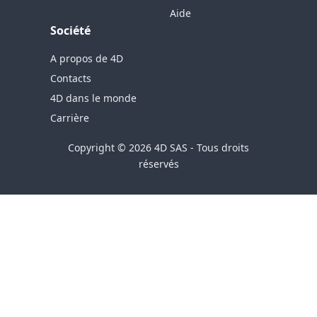
Aide
Société
A propos de 4D
Contacts
4D dans le monde
Carrière
Copyright © 2026 4D SAS - Tous droits
réservés