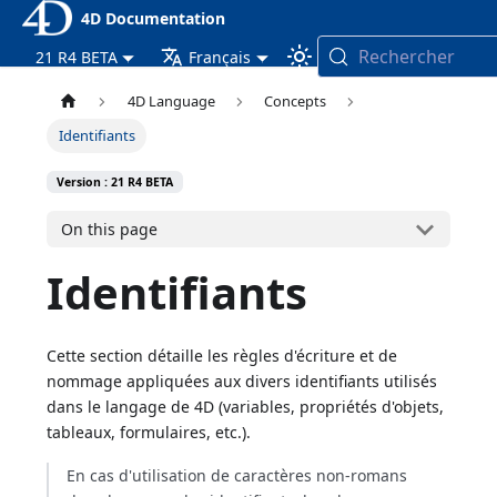
4D Documentation
Rechercher
21 R4 BETA
Français
4D Language
Concepts
Identifiants
Version : 21 R4 BETA
On this page
Identifiants
Cette section détaille les règles d'écriture et de
nommage appliquées aux divers identifiants utilisés
dans le langage de 4D (variables, propriétés d'objets,
tableaux, formulaires, etc.).
En cas d'utilisation de caractères non-romans