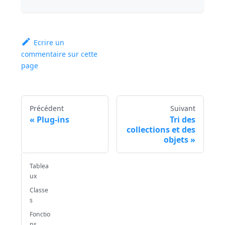
Ecrire un
commentaire sur cette
page
Précédent
Suivant
Plug-ins
Tri des
collections et des
objets
Tablea
ux
Classe
s
Fonctio
ns