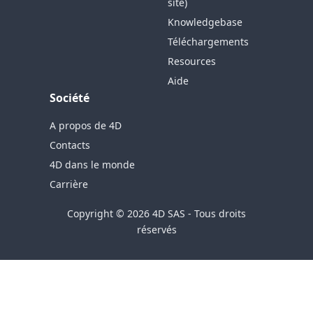
site)
Knowledgebase
Téléchargements
Resources
Aide
Société
A propos de 4D
Contacts
4D dans le monde
Carrière
Copyright © 2026 4D SAS - Tous droits
réservés