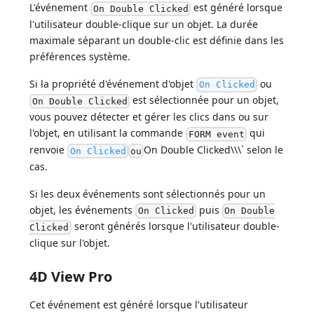
L'événement
est généré lorsque
On Double Clicked
l'utilisateur double-clique sur un objet. La durée
maximale séparant un double-clic est définie dans les
préférences système.
Si la propriété d'événement d'objet
ou
On Clicked
est sélectionnée pour un objet,
On Double Clicked
vous pouvez détecter et gérer les clics dans ou sur
l'objet, en utilisant la commande
qui
FORM event
renvoie
On Double Clicked\\\` selon le
On Clicked
ou
cas.
Si les deux événements sont sélectionnés pour un
objet, les événements
puis
On Clicked
On Double
seront générés lorsque l'utilisateur double-
Clicked
clique sur l'objet.
4D View Pro
Cet événement est généré lorsque l'utilisateur