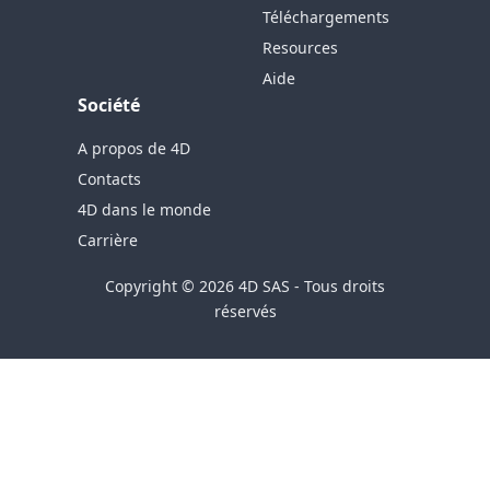
Téléchargements
Resources
Aide
Société
A propos de 4D
Contacts
4D dans le monde
Carrière
Copyright © 2026 4D SAS - Tous droits
réservés