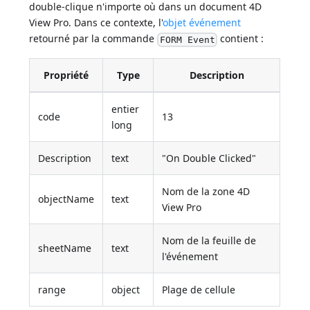
double-clique n'importe où dans un document 4D
View Pro. Dans ce contexte, l'
objet événement
retourné par la commande
contient :
FORM Event
Propriété
Type
Description
entier
code
13
long
Description
text
"On Double Clicked"
Nom de la zone 4D
objectName
text
View Pro
Nom de la feuille de
sheetName
text
l'événement
range
object
Plage de cellule