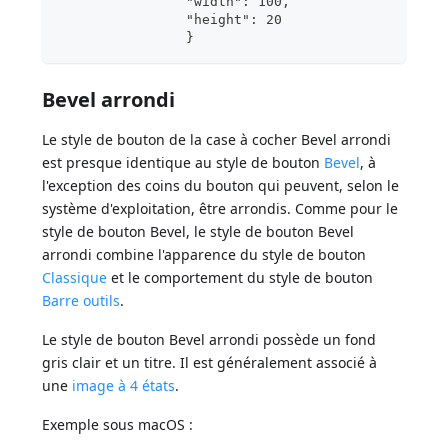
                "width":
                "height
                }
Bevel arrondi
Le style de bouton de la case à cocher Bevel arrondi
est presque identique au style de bouton
Bevel
, à
l'exception des coins du bouton qui peuvent, selon le
système d'exploitation, être arrondis. Comme pour le
style de bouton Bevel, le style de bouton Bevel
arrondi combine l'apparence du style de bouton
Classique
et le comportement du style de bouton
Barre outils
.
Le style de bouton Bevel arrondi possède un fond
gris clair et un titre. Il est généralement associé à
une
image à 4 états
.
Exemple sous macOS :