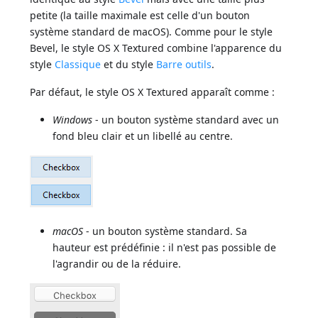
petite (la taille maximale est celle d'un bouton
système standard de macOS). Comme pour le style
Bevel, le style OS X Textured combine l'apparence du
style
Classique
et du style
Barre outils
.
Par défaut, le style OS X Textured apparaît comme :
Windows
- un bouton système standard avec un
fond bleu clair et un libellé au centre.
macOS
- un bouton système standard. Sa
hauteur est prédéfinie : il n'est pas possible de
l'agrandir ou de la réduire.