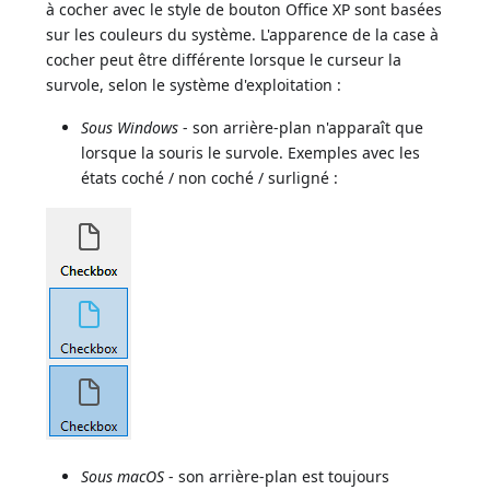
à cocher avec le style de bouton Office XP sont basées
sur les couleurs du système. L'apparence de la case à
cocher peut être différente lorsque le curseur la
survole, selon le système d'exploitation :
Sous Windows
- son arrière-plan n'apparaît que
lorsque la souris le survole. Exemples avec les
états coché / non coché / surligné :
Sous macOS
- son arrière-plan est toujours