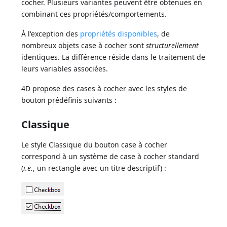
cocher. Plusieurs variantes peuvent être obtenues en
combinant ces propriétés/comportements.
À l'exception des
propriétés disponibles
, de
nombreux objets case à cocher sont
structurellement
identiques. La différence réside dans le traitement de
leurs variables associées.
4D propose des cases à cocher avec les styles de
bouton prédéfinis suivants :
Classique
Le style Classique du bouton case à cocher
correspond à un système de case à cocher standard
(
i.e.
, un rectangle avec un titre descriptif) :