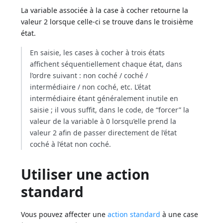
La variable associée à la case à cocher retourne la
valeur 2 lorsque celle-ci se trouve dans le troisième
état.
En saisie, les cases à cocher à trois états
affichent séquentiellement chaque état, dans
l’ordre suivant : non coché / coché /
intermédiaire / non coché, etc. L’état
intermédiaire étant généralement inutile en
saisie ; il vous suffit, dans le code, de “forcer” la
valeur de la variable à 0 lorsqu’elle prend la
valeur 2 afin de passer directement de l’état
coché à l’état non coché.
Utiliser une action
standard
Vous pouvez affecter une
action standard
à une case