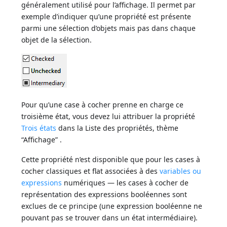
généralement utilisé pour l’affichage. Il permet par
exemple d’indiquer qu’une propriété est présente
parmi une sélection d’objets mais pas dans chaque
objet de la sélection.
Pour qu’une case à cocher prenne en charge ce
troisième état, vous devez lui attribuer la propriété
Trois états
dans la Liste des propriétés, thème
“Affichage” .
Cette propriété n’est disponible que pour les cases à
cocher classiques et flat associées à des
variables ou
expressions
numériques — les cases à cocher de
représentation des expressions booléennes sont
exclues de ce principe (une expression booléenne ne
pouvant pas se trouver dans un état intermédiaire).