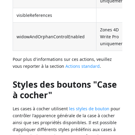
uniquement
visibleReferences
Zones 4D
widowAndOrphanControlEnabled
Write Pro
uniquement
Pour plus d'informations sur ces actions, veuillez
vous reporter à la section
Actions standard
.
Styles des boutons "Case
à cocher"
Les cases à cocher utilisent
les styles de bouton
pour
contrôler l'apparence générale de la case à cocher
ainsi que ses propriétés disponibles. Il est possible
d'appliquer différents styles prédéfinis aux cases à