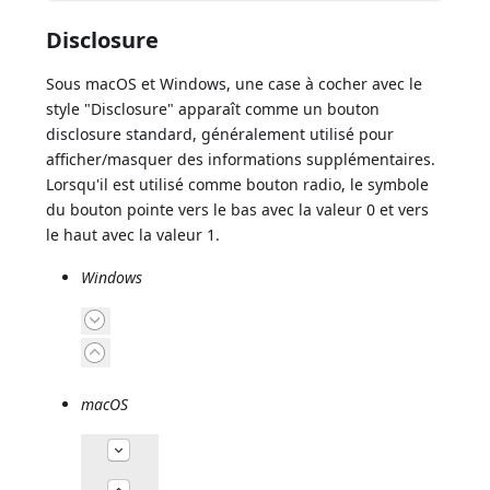
Disclosure
Sous macOS et Windows, une case à cocher avec le
style "Disclosure" apparaît comme un bouton
disclosure standard, généralement utilisé pour
afficher/masquer des informations supplémentaires.
Lorsqu'il est utilisé comme bouton radio, le symbole
du bouton pointe vers le bas avec la valeur 0 et vers
le haut avec la valeur 1.
Windows
macOS