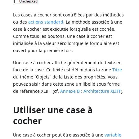
Les cases à cocher sont contrôlées par des méthodes
ou des
actions standard
. La méthode associée à une
case à cocher est exécutée lorsqu’elle est cochée.
Comme tous les boutons, une case à cocher est
initialisée à la valeur zéro lorsque le formulaire est
ouvert pour la première fois.
Une case à cocher affiche généralement du texte en
face de la case. Ce texte est défini dans la zone
Titre
du thème “Objets” de la Liste des propriétés. Vous
pouvez saisir dans cette zone un libellé sous forme
de référence XLIFF (cf.
Annexe B : Architecture XLIFF
).
Utiliser une case à
cocher
Une case à cocher peut être associée à une
variable