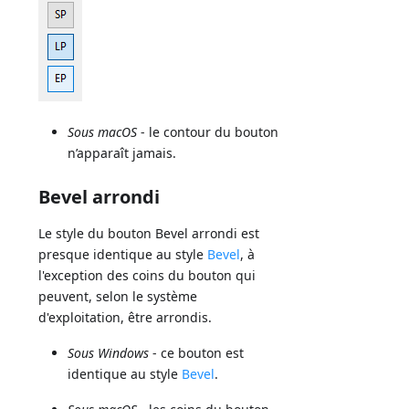
Sous macOS
- le contour du bouton
n’apparaît jamais.
Bevel arrondi
Le style du bouton Bevel arrondi est
presque identique au style
Bevel
, à
l'exception des coins du bouton qui
peuvent, selon le système
d'exploitation, être arrondis.
Sous Windows
- ce bouton est
identique au style
Bevel
.