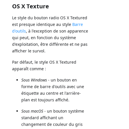
OS X Texture
Le style du bouton radio OS X Textured
est presque identique au style
Barre
d'outils
, à l'exception de son apparence
qui peut, en fonction du système
d'exploitation, être différente et ne pas
afficher le survol.
Par défaut, le style OS X Textured
apparaît comme :
Sous Windows
- un bouton en
forme de barre d'outils avec une
étiquette au centre et l'arrière-
plan est toujours affiché.
Sous macOS
- un bouton système
standard affichant un
changement de couleur du gris