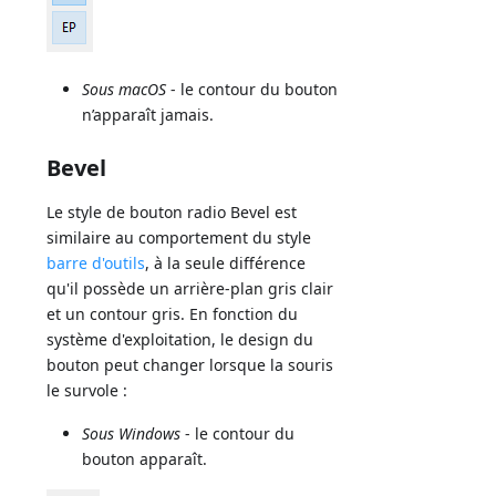
Sous macOS
- le contour du bouton
n’apparaît jamais.
Bevel
Le style de bouton radio Bevel est
similaire au comportement du style
barre d'outils
, à la seule différence
qu'il possède un arrière-plan gris clair
et un contour gris. En fonction du
système d'exploitation, le design du
bouton peut changer lorsque la souris
le survole :
Sous Windows
- le contour du
bouton apparaît.