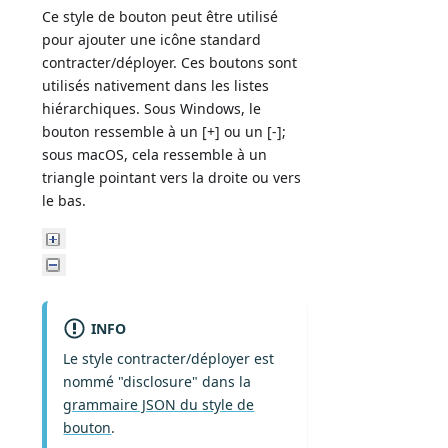
Ce style de bouton peut être utilisé
pour ajouter une icône standard
contracter/déployer. Ces boutons sont
utilisés nativement dans les listes
hiérarchiques. Sous Windows, le
bouton ressemble à un [+] ou un [-];
sous macOS, cela ressemble à un
triangle pointant vers la droite ou vers
le bas.
INFO
Le style contracter/déployer est
nommé "disclosure" dans la
grammaire JSON du style de
bouton
.