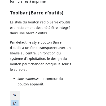
formulaires à imprimer.
Toolbar (Barre d’outils)
Le style du bouton radio Barre d'outils
est initialement destiné à être intégré
dans une barre d'outils.
Par défaut, le style bouton Barre
d'outils a un fond transparent avec un
libellé au centre. En fonction du
système d'exploitation, le design du
bouton peut changer lorsque la souris
le survole :
Sous Windows
- le contour du
bouton apparaît.