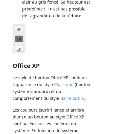
clair au gris foncé. Sa hauteur est
prédéfinie : il n'est pas possible
de l'agrandir ou de la réduire.
Office XP
Le style de bouton Office XP combine
l'apparence du style
Classique
(bouton
système standard) et du
comportement du style
Barre outils
.
Les couleurs (surbrillance et arrière-
plan) d'un bouton au style Office XP
sont basées sur les couleurs du
système. En fonction du système