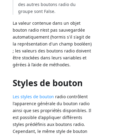
des autres boutons radio du
groupe sont False.
La valeur contenue dans un objet
bouton radio n’est pas sauvegardée
automatiquement (hormis s'il s'agit de
la représentation d'un champ booléen)
; les valeurs des boutons radio doivent
être stockées dans leurs variables et
gérées à l’aide de méthodes.
Styles de bouton
Les styles de bouton
radio contrôlent
l'apparence générale du bouton radio
ainsi que ses propriétés disponibles. Il
est possible d'appliquer différents
styles prédéfinis aux boutons radio.
Cependant, le même style de bouton