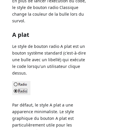
En plus de lancer l'exécution du code,
le style de bouton radio Classique
change la couleur de la bulle lors du
survol.
A plat
Le style de bouton radio A plat est un
bouton système standard (c'est-à-dire
une bulle avec un libellé) qui exécute
le code lorsqu'un utilisateur clique
dessus.
Par défaut, le style A plat a une
apparence minimaliste. Le style
graphique du bouton A plat est
particulièrement utile pour les