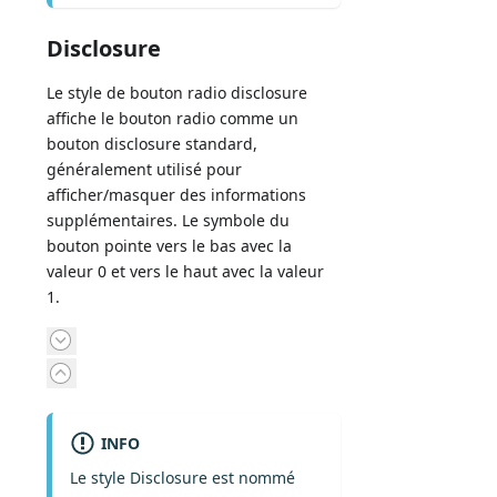
Disclosure
Le style de bouton radio disclosure
affiche le bouton radio comme un
bouton disclosure standard,
généralement utilisé pour
afficher/masquer des informations
supplémentaires. Le symbole du
bouton pointe vers le bas avec la
valeur 0 et vers le haut avec la valeur
1.
INFO
Le style Disclosure est nommé