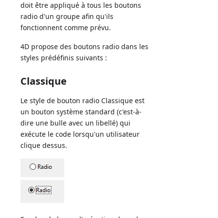
doit être appliqué à tous les boutons
radio d'un groupe afin qu'ils
fonctionnent comme prévu.
4D propose des boutons radio dans les
styles prédéfinis suivants :
Classique
Le style de bouton radio Classique est
un bouton système standard (c'est-à-
dire une bulle avec un libellé) qui
exécute le code lorsqu'un utilisateur
clique dessus.