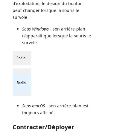
d'exploitation, le design du bouton
peut changer lorsque la souris le
survole :
Sous Windows
- son arrière-plan
n'apparaît que lorsque la souris le
survole.
Sous macOS
- son arrière-plan est
toujours affiché.
Contracter/Déployer