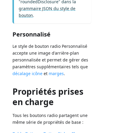
"roundedDisclosure" dans la
grammaire JSON du style de
bouton
.
Personnalisé
Le style de bouton radio Personnalisé
accepte une image d'arrière-plan
personnalisée et permet de gérer des
paramètres supplémentaires tels que
décalage icône
et
marges
.
Propriétés prises
en charge
Tous les boutons radio partagent une
même série de propriétés de base :