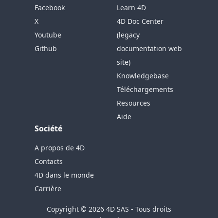
Facebook
Learn 4D
X
4D Doc Center
Youtube
(legacy
Github
documentation web
site)
Knowledgebase
Téléchargements
Resources
Aide
Société
A propos de 4D
Contacts
4D dans le monde
Carrière
Copyright © 2026 4D SAS - Tous droits