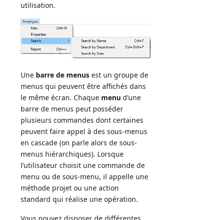
utilisation.
Une
barre de menus
est un groupe de
menus qui peuvent être affichés dans
le même écran. Chaque
menu
d’une
barre de menus peut posséder
plusieurs commandes dont certaines
peuvent faire appel à des sous-menus
en cascade (on parle alors de sous-
menus hiérarchiques). Lorsque
l’utilisateur choisit une commande de
menu ou de sous-menu, il appelle une
méthode projet ou une action
standard qui réalise une opération.
Vous pouvez disposer de différentes