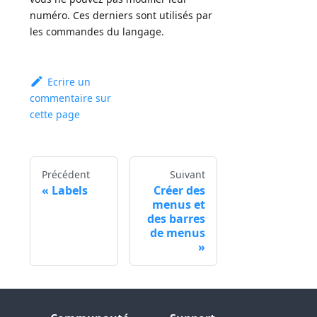
numéro. Ces derniers sont utilisés par
les commandes du langage.
Ecrire un
commentaire sur
cette page
Précédent
Suivant
Labels
Créer des
menus et
des barres
de menus