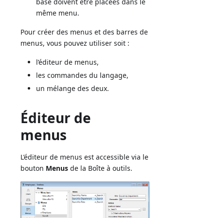
base doivent être placées dans le
même menu.
Pour créer des menus et des barres de
menus, vous pouvez utiliser soit :
l’éditeur de menus,
les commandes du langage,
un mélange des deux.
Éditeur de
menus
L’éditeur de menus est accessible via le
bouton
Menus
de la Boîte à outils.