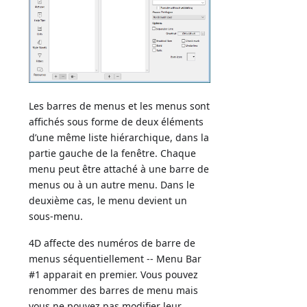
Les barres de menus et les menus sont
affichés sous forme de deux éléments
d’une même liste hiérarchique, dans la
partie gauche de la fenêtre. Chaque
menu peut être attaché à une barre de
menus ou à un autre menu. Dans le
deuxième cas, le menu devient un
sous-menu.
4D affecte des numéros de barre de
menus séquentiellement -- Menu Bar
#1 apparait en premier. Vous pouvez
renommer des barres de menu mais
vous ne pouvez pas modifier leur