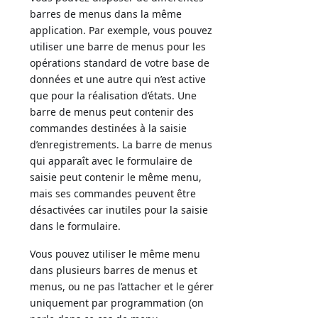
barres de menus dans la même
application. Par exemple, vous pouvez
utiliser une barre de menus pour les
opérations standard de votre base de
données et une autre qui n’est active
que pour la réalisation d’états. Une
barre de menus peut contenir des
commandes destinées à la saisie
d’enregistrements. La barre de menus
qui apparaît avec le formulaire de
saisie peut contenir le même menu,
mais ses commandes peuvent être
désactivées car inutiles pour la saisie
dans le formulaire.
Vous pouvez utiliser le même menu
dans plusieurs barres de menus et
menus, ou ne pas l’attacher et le gérer
uniquement par programmation (on