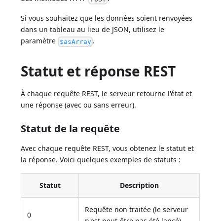
Si vous souhaitez que les données soient renvoyées
dans un tableau au lieu de JSON, utilisez le
paramètre
.
$asArray
Statut et réponse REST
À chaque requête REST, le serveur retourne l'état et
une réponse (avec ou sans erreur).
Statut de la requête
Avec chaque requête REST, vous obtenez le statut et
la réponse. Voici quelques exemples de statuts :
Statut
Description
Requête non traitée (le serveur
0
n'est peut-être pas été lancé).