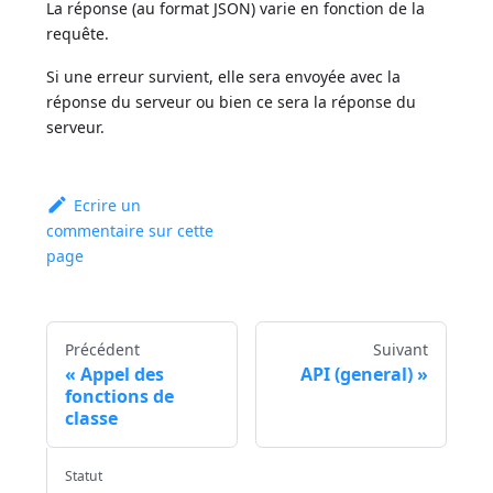
La réponse (au format JSON) varie en fonction de la
requête.
Si une erreur survient, elle sera envoyée avec la
réponse du serveur ou bien ce sera la réponse du
serveur.
Ecrire un
commentaire sur cette
page
Précédent
Suivant
Appel des
API (general)
fonctions de
classe
Statut