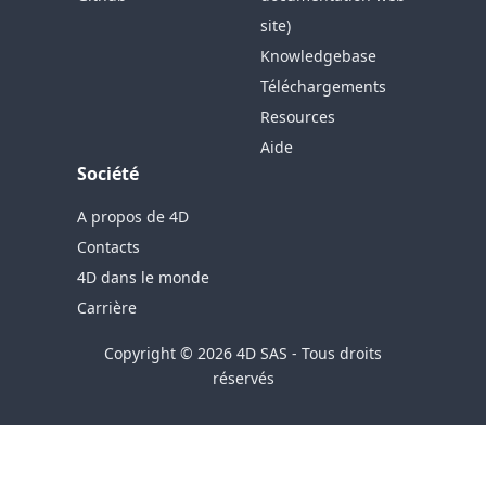
site)
Knowledgebase
Téléchargements
Resources
Aide
Société
A propos de 4D
Contacts
4D dans le monde
Carrière
Copyright © 2026 4D SAS - Tous droits
réservés