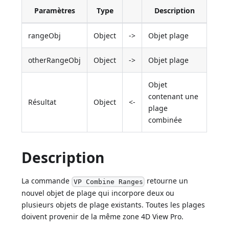
Paramètres
Type
Description
rangeObj
Object
->
Objet plage
otherRangeObj
Object
->
Objet plage
Objet
contenant une
Résultat
Object
<-
plage
combinée
Description
La commande
retourne un
VP Combine Ranges
nouvel objet de plage qui incorpore deux ou
plusieurs objets de plage existants. Toutes les plages
doivent provenir de la même zone 4D View Pro.