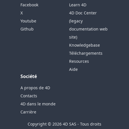
Facebook
Learn 4D
X
4D Doc Center
Youtube
(legacy
Github
documentation web
site)
Knowledgebase
Téléchargements
Resources
Aide
Société
A propos de 4D
Contacts
4D dans le monde
Carrière
Copyright © 2026 4D SAS - Tous droits