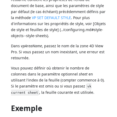
document de base, ainsi que les paramètres de style
par défaut (le cas échéant) précédemment définis par
la méthode
VP SET DEFAULT STYLE
. Pour plus
d'informations sur les propriétés de style, voir [Objets
de style et feuilles de style] (../configuring.md#style-
objects--style-sheets).
Dans
vpAreaName
, passez le nom de la zone 4D View
Pro. Si vous passez un nom inexistant, une erreur est
retournée.
Vous pouvez définir où obtenir le nombre de
colonnes dans le paramètre optionnel
sheet
en
utilisant l'index de la feuille (compter commence à 0).
Si le paramètre est omis ou si vous passez
vk
, la feuille courante est utilisée.
current sheet
Exemple