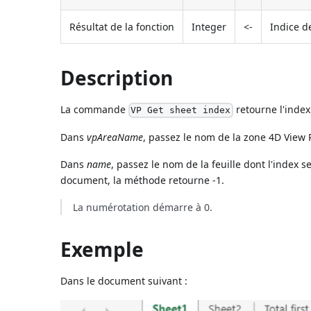
Résultat de la fonction
Integer
<-
Indice de
Description
La commande
retourne l'index
VP Get sheet index
Dans
vpAreaName
, passez le nom de la zone 4D View 
Dans
name
, passez le nom de la feuille dont l'index
document, la méthode retourne -1.
La numérotation démarre à 0.
Exemple
Dans le document suivant :