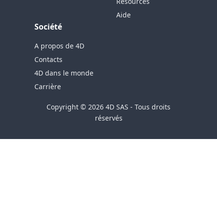
Resources
Aide
Société
A propos de 4D
Contacts
4D dans le monde
Carrière
Copyright © 2026 4D SAS - Tous droits
réservés