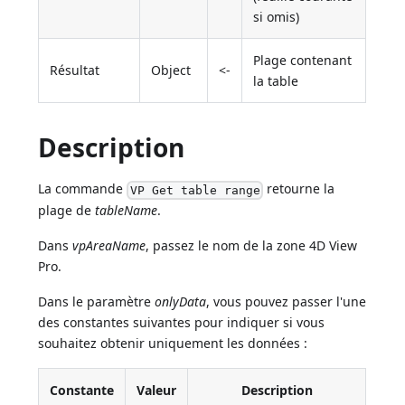
si omis)
Plage contenant
Résultat
Object
<-
la table
Description
La commande
retourne la
VP Get table range
plage de
tableName
.
Dans
vpAreaName
, passez le nom de la zone 4D View
Pro.
Dans le paramètre
onlyData
, vous pouvez passer l'une
des constantes suivantes pour indiquer si vous
souhaitez obtenir uniquement les données :
Constante
Valeur
Description