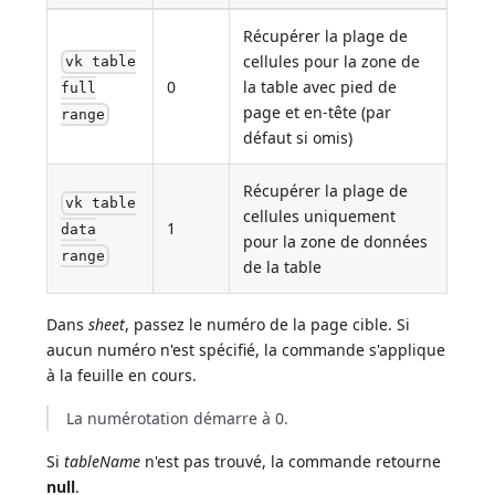
Récupérer la plage de
cellules pour la zone de
vk table
0
la table avec pied de
full
page et en-tête (par
range
défaut si omis)
Récupérer la plage de
vk table
cellules uniquement
1
data
pour la zone de données
range
de la table
Dans
sheet
, passez le numéro de la page cible. Si
aucun numéro n'est spécifié, la commande s'applique
à la feuille en cours.
La numérotation démarre à 0.
Si
tableName
n'est pas trouvé, la commande retourne
null
.