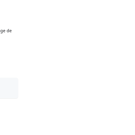
age de