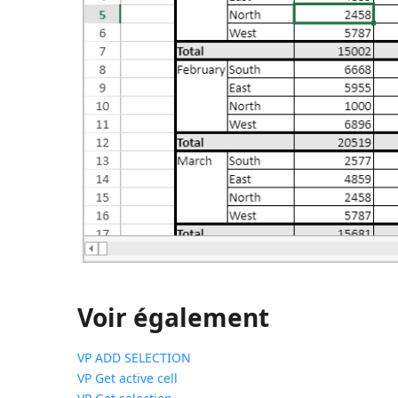
Voir également
VP ADD SELECTION
VP Get active cell